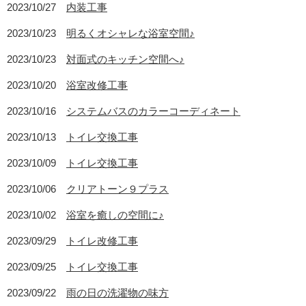
2023/10/27
内装工事
2023/10/23
明るくオシャレな浴室空間♪
2023/10/23
対面式のキッチン空間へ♪
2023/10/20
浴室改修工事
2023/10/16
システムバスのカラーコーディネート
2023/10/13
トイレ交換工事
2023/10/09
トイレ交換工事
2023/10/06
クリアトーン９プラス
2023/10/02
浴室を癒しの空間に♪
2023/09/29
トイレ改修工事
2023/09/25
トイレ交換工事
2023/09/22
雨の日の洗濯物の味方