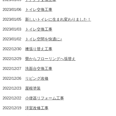
2023/01/06
トイレ交換工事
2023/01/05
新しいトイレに生まれ変わりました！
2023/01/03
トイレ交換工事
2023/01/02
トイレ空間を快適に♪
2022/12/30
襖張り替え工事
2022/12/29
畳からフローリングへ張替え
2022/12/27
洗面台交換工事
2022/12/26
リビング改修
2022/12/23
屋根塗装
2022/12/22
小便器リフォーム工事
2022/12/19
洋室改修工事