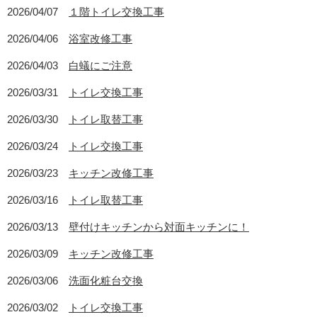
2026/04/07
１階トイレ交換工事
2026/04/06
浴室改修工事
2026/04/03
白蟻にご注意
2026/03/31
トイレ交換工事
2026/03/30
トイレ取替工事
2026/03/24
トイレ交換工事
2026/03/23
キッチン改修工事
2026/03/16
トイレ取替工事
2026/03/13
壁付けキッチンから対面キッチンに！
2026/03/09
キッチン改修工事
2026/03/06
洗面化粧台交換
2026/03/02
トイレ交換工事