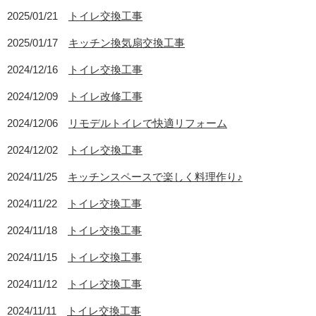
2025/01/21
トイレ交換工事
2025/01/17
キッチン換気扇交換工事
2024/12/16
トイレ交換工事
2024/12/09
トイレ改修工事
2024/12/06
リモデルトイレで快適リフォーム
2024/12/02
トイレ交換工事
2024/11/25
キッチンスペースで楽しく料理作り♪
2024/11/22
トイレ交換工事
2024/11/18
トイレ交換工事
2024/11/15
トイレ交換工事
2024/11/12
トイレ交換工事
2024/11/11
トイレ交換工事