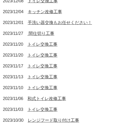
2023/12/08
トイレ交換工事
2023/12/04
キッチン改修工事
2023/12/01
手洗い器交換もお任せください！
2023/11/27
間仕切り工事
2023/11/20
トイレ交換工事
2023/11/20
トイレ交換工事
2023/11/17
トイレ交換工事
2023/11/13
トイレ交換工事
2023/11/10
トイレ交換工事
2023/11/06
和式トイレ改修工事
2023/11/03
トイレ交換工事
2023/10/30
レンジフード取り付け工事