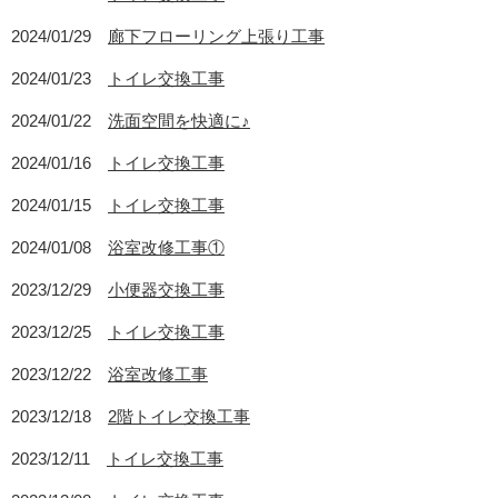
2024/01/29
廊下フローリング上張り工事
2024/01/23
トイレ交換工事
2024/01/22
洗面空間を快適に♪
2024/01/16
トイレ交換工事
2024/01/15
トイレ交換工事
2024/01/08
浴室改修工事①
2023/12/29
小便器交換工事
2023/12/25
トイレ交換工事
2023/12/22
浴室改修工事
2023/12/18
2階トイレ交換工事
2023/12/11
トイレ交換工事