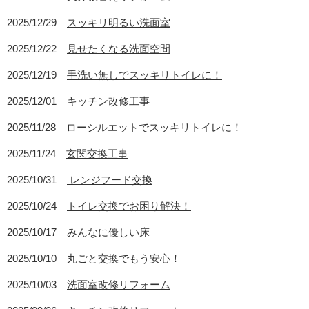
2025/12/29
スッキリ明るい洗面室
2025/12/22
見せたくなる洗面空間
2025/12/19
手洗い無しでスッキリトイレに！
2025/12/01
キッチン改修工事
2025/11/28
ローシルエットでスッキリトイレに！
2025/11/24
玄関交換工事
2025/10/31
レンジフード交換
2025/10/24
トイレ交換でお困り解決！
2025/10/17
みんなに優しい床
2025/10/10
丸ごと交換でもう安心！
2025/10/03
洗面室改修リフォーム