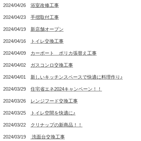
2024/04/26
浴室改修工事
2024/04/23
手摺取付工事
2024/04/19
新店舗オープン
2024/04/16
トイレ交換工事
2024/04/09
カーポート ポリカ張替え工事
2024/04/02
ガスコンロ交換工事
2024/04/01
新しいキッチンスペースで快適に料理作り♪
2024/03/29
住宅省エネ2024キャンペーン！！
2024/03/26
レンジフード交換工事
2024/03/25
トイレ空間を快適に♪
2024/03/22
クリナップの新商品！！
2024/03/19
洗面台交換工事