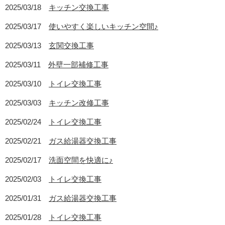
2025/03/18
キッチン交換工事
2025/03/17
使いやすく楽しいキッチン空間♪
2025/03/13
玄関交換工事
2025/03/11
外壁一部補修工事
2025/03/10
トイレ交換工事
2025/03/03
キッチン改修工事
2025/02/24
トイレ交換工事
2025/02/21
ガス給湯器交換工事
2025/02/17
洗面空間を快適に♪
2025/02/03
トイレ交換工事
2025/01/31
ガス給湯器交換工事
2025/01/28
トイレ交換工事