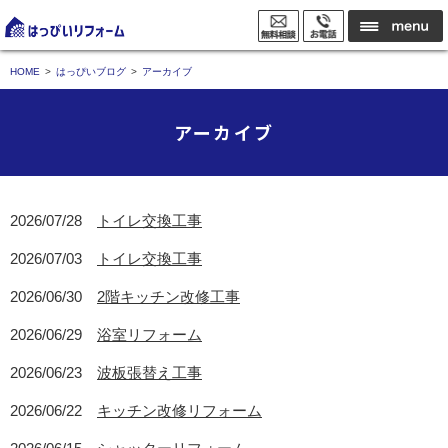
HOME
はっぴいブログ
アーカイブ
アーカイブ
2026/07/28
トイレ交換工事
2026/07/03
トイレ交換工事
2026/06/30
2階キッチン改修工事
2026/06/29
浴室リフォーム
2026/06/23
波板張替え工事
2026/06/22
キッチン改修リフォーム