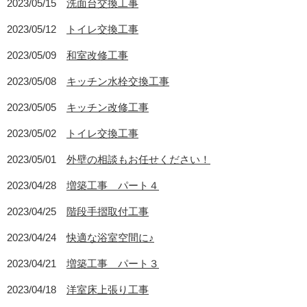
2023/05/15
洗面台交換工事
2023/05/12
トイレ交換工事
2023/05/09
和室改修工事
2023/05/08
キッチン水栓交換工事
2023/05/05
キッチン改修工事
2023/05/02
トイレ交換工事
2023/05/01
外壁の相談もお任せください！
2023/04/28
増築工事 パート４
2023/04/25
階段手摺取付工事
2023/04/24
快適な浴室空間に♪
2023/04/21
増築工事 パート３
2023/04/18
洋室床上張り工事