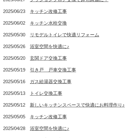
2025/06/23
キッチン改修工事
2025/06/02
キッチン水栓交換
2025/05/30
リモデルトイレで快適リフォーム
2025/05/26
浴室空間を快適に♪
2025/05/20
玄関ドア交換工事
2025/05/19
引き戸 戸車交換工事
2025/05/16
ガス給湯器交換工事
2025/05/13
トイレ交換工事
2025/05/12
新しいキッチンスペースで快適にお料理作り♪
2025/05/05
キッチン改修工事
2025/04/28
浴室空間を快適に♪