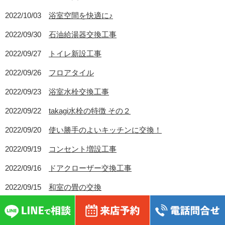
2022/10/03
浴室空間を快適に♪
2022/09/30
石油給湯器交換工事
2022/09/27
トイレ新設工事
2022/09/26
フロアタイル
2022/09/23
浴室水栓交換工事
2022/09/22
takagi水栓の特徴 その２
2022/09/20
使い勝手のよいキッチンに交換！
2022/09/19
コンセント増設工事
2022/09/16
ドアクローザー交換工事
2022/09/15
和室の畳の交換
2022/09/13
雨樋交換工事