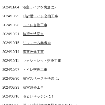
2024/11/04
浴室ライフを快適に♪
2024/10/29
1階2階トイレ交換工事
2024/10/28
トイレ交換工事
2024/10/21
待望の洗面台
2024/10/15
リフォーム業者会
2024/10/14
浴室改修工事
2024/10/11
ウォシュレット交換工事
2024/10/07
トイレ交換工事
2024/09/30
浴室スペースを快適に♪
2024/09/23
浴室改修工事
2024/09/16
明るいキッチンに！