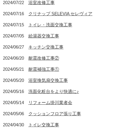
2024/07/22
浴室改修工事
2024/07/16
クリナップ SELEVIA セレヴィア
2024/07/15
トイレ・洗面交換工事
2024/07/05
給湯器交換工事
2024/06/27
キッチン交換工事
2024/06/20
耐震改修工事②
2024/05/21
耐震補強工事①
2024/05/20
浴室換気扇交換工事
2024/05/16
洗面化粧台をより快適に♪
2024/05/14
リフォーム掛川業者会
2024/05/06
クッションフロア張り工事
2024/04/30
トイレ交換工事