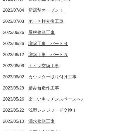
2023/07/04
新店舗オープン！
2023/07/03
ポーチ柱交換工事
2023/06/26
屋根修繕工事
2023/06/26
増築工事 パート６
2023/06/12
増築工事 パート５
2023/06/06
トイレ交換工事
2023/06/02
カウンター取り付け工事
2023/05/29
踏み台造作工事
2023/05/26
楽しいキッチンスペースへ♪
2023/05/22
浅型レンジフード交換！
2023/05/19
漏水修繕工事