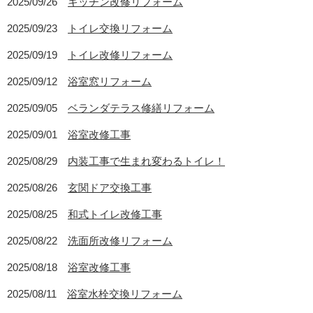
2025/09/26
キッチン改修リフォーム
2025/09/23
トイレ交換リフォーム
2025/09/19
トイレ改修リフォーム
2025/09/12
浴室窓リフォーム
2025/09/05
ベランダテラス修繕リフォーム
2025/09/01
浴室改修工事
2025/08/29
内装工事で生まれ変わるトイレ！
2025/08/26
玄関ドア交換工事
2025/08/25
和式トイレ改修工事
2025/08/22
洗面所改修リフォーム
2025/08/18
浴室改修工事
2025/08/11
浴室水栓交換リフォーム