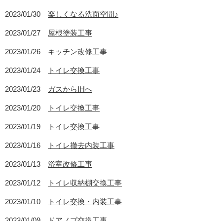
2023/01/30
楽しくなる洗面空間♪
2023/01/27
屋根塗装工事
2023/01/26
キッチン改修工事
2023/01/24
トイレ交換工事
2023/01/23
ガスからIHへ
2023/01/20
トイレ交換工事
2023/01/19
トイレ交換工事
2023/01/16
トイレ撤去内装工事
2023/01/13
浴室改修工事
2023/01/12
トイレ収納棚交換工事
2023/01/10
トイレ交換・内装工事
2023/01/09
ドアノブ交換工事