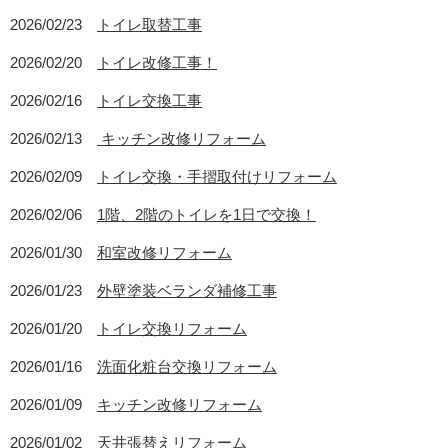
2026/02/23
トイレ取替工事
2026/02/20
トイレ改修工事！
2026/02/16
トイレ交換工事
2026/02/13
キッチン改修リフォーム
2026/02/09
トイレ交換・手摺取付けリフォーム
2026/02/06
1階、2階のトイレを1日で交換！
2026/01/30
和室改修リフォーム
2026/01/23
外壁塗装ベランダ補修工事
2026/01/20
トイレ交換リフォーム
2026/01/16
洗面化粧台交換リフォーム
2026/01/09
キッチン改修リフォーム
2026/01/02
天井張替えリフォーム