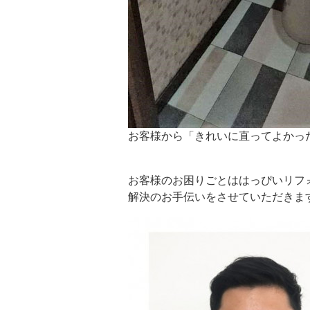
お客様から「きれいに直ってよかっ
お客様のお困りごとは
はっぴいリフ
解決のお手伝いをさせていただきま