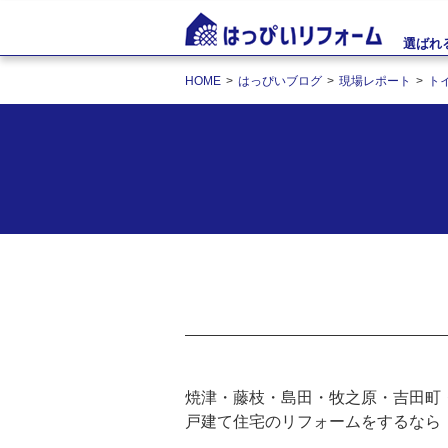
選ばれ
HOME
はっぴいブログ
現場レポート
ト
焼津・藤枝・島田・牧之原・吉田町
戸建て住宅のリフォームをするなら