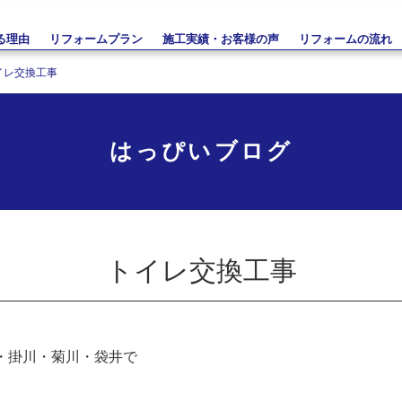
る理由
リフォームプラン
施工実績・お客様の声
リフォームの流れ
イレ交換工事
はっぴいブログ
トイレ交換工事
・掛川・菊川・袋井で