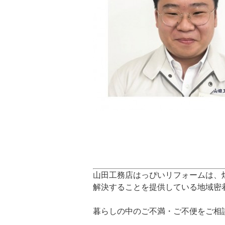
山田工務店はっぴいリフォームは、
解決することを提供している地域密
暮らしの中のご不満・ご不便をご相