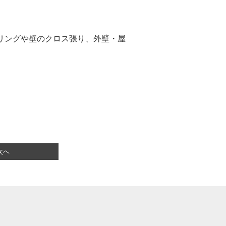
リングや壁のクロス張り、外壁・屋
次へ