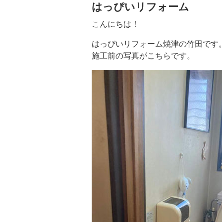
はっぴいリフォーム
こんにちは！
はっぴいリフォーム焼津の竹田です
施工前の写真がこちらです。