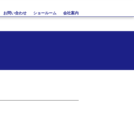
お問い合わせ
ショールーム
会社案内