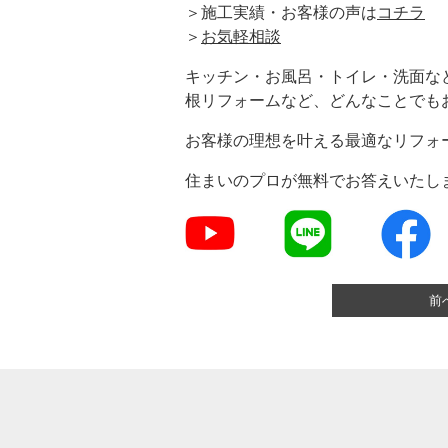
＞施工実績・お客様の声は
コチラ
＞
お気軽相談
キッチン・お風呂・トイレ・洗面な
根リフォームなど、どんなことでも
お客様の理想を叶える最適なリフォ
住まいのプロが無料でお答えいたし
前