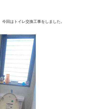
。今回はトイレ交換工事をしました。