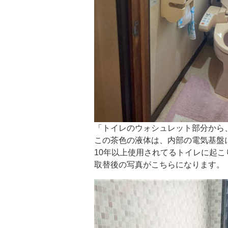
「トイレのウォシュレット部分から
この茶色の液体は、内部の電気基盤
10年以上使用されてるトイレに起こ
取替後の写真がこちらになります。