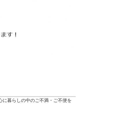
心に暮らしの中のご不満・ご不便を