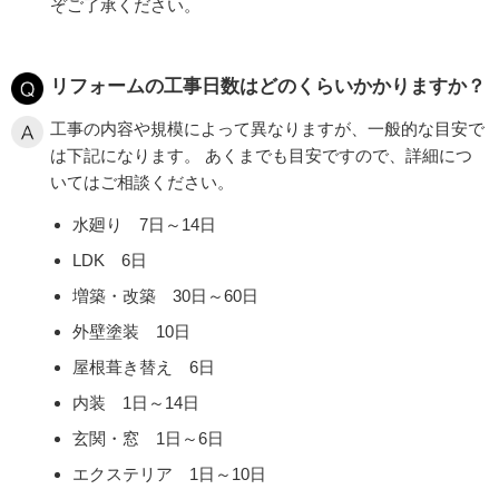
ぞご了承ください。
リフォームの工事日数はどのくらいかかりますか？
工事の内容や規模によって異なりますが、一般的な目安で
は下記になります。
あくまでも目安ですので、詳細につ
いてはご相談ください。
水廻り 7日～14日
LDK 6日
増築・改築 30日～60日
外壁塗装 10日
屋根葺き替え 6日
内装 1日～14日
玄関・窓 1日～6日
エクステリア 1日～10日