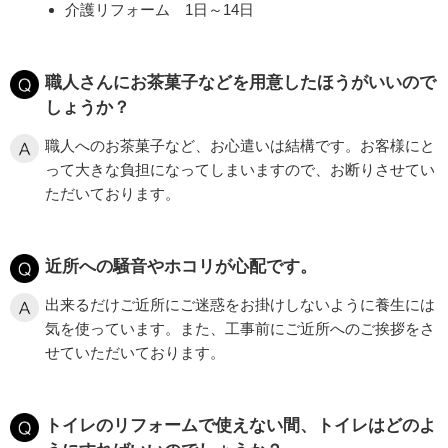
介護リフォーム 1日～14日
職人さんにお茶菓子などを用意したほうがいいので
しょうか？
職人へのお茶菓子など、お心遣いは結構です。お客様にと
って大きな負担になってしまいますので、お断りさせてい
ただいております。
近所への騒音やホコリが心配です。
出来るだけご近所にご迷惑をお掛けしないように養生には
気を使っています。また、工事前にご近所へのご挨拶をさ
せていただいております。
トイレのリフォームで使えない間、トイレはどのよ