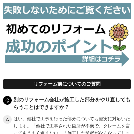
リフォーム前についてのご質問
別のリフォーム会社が施工した部分をやり直しても
らうことはできますか？
はい。他社で工事を行った部分についても誠実に対応いた
します。「他社で工事された箇所が不満で、クレームを言
ってもうまく進まない」「施工した業者がなくなってしま