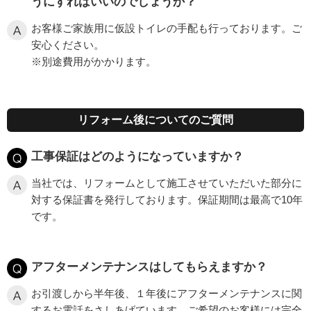
うにすればいいのでしょうか？
お客様ご家族用に仮設トイレの手配も行っております。ご
安心ください。
※
別途費用がかかります。
リフォーム後についてのご質問
工事保証はどのようになっていますか？
当社では、リフォームとして施工させていただいた部分に
対する保証書を発行しております。保証期間は最高で
10
年
です。
アフターメンテナンスはしてもらえますか？
お引渡しから半年後、１年後にアフターメンテナンスに関
するお電話をさしあげています。ご希望のお客様には完全