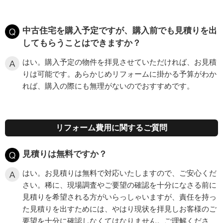
中古住宅を購入予定ですが、購入前でも見積りを出
してもらうことはできますか？
はい。購入予定の物件を拝見させていただければ、お見積
りは可能です。あらかじめリフォームに掛かる予算がわか
れば、購入の際にも無理がないのでおすすめです。
リフォーム費用に関するご質問
見積りは無料ですか？
はい。お見積りは無料で対応いたしますので、ご安心くだ
さい。稀に、現場調査やご要望の確認を十分になさる前に
見積りを希望される方がいらっしゃいますが、責任を持っ
た見積りを出すためには、やはり現状を拝見しお客様のご
要望を十分に確認しなくてはなりません。ご理解くださ