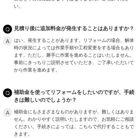
い。
見積り後に追加料金が発生することはありますか？
はい、発生することがあります。リフォームの場合、解体
時の状況によっては作業手順や工程変更をする場合もあり
ます。ただし、勝手に作業を進めることはいたしません。
事前にきっちりご説明させていただき、ご了承いただいて
から作業を進めます。
補助金を使ってリフォームをしたいのですが、手続
きは難しいのでしょうか？
補助金にもさまざまなものがありますが、難しくはありま
せん。わかりやすく説明いたしますので、お気軽にご相談
ください。手続きによっては、こちらで代行することもで
きます。