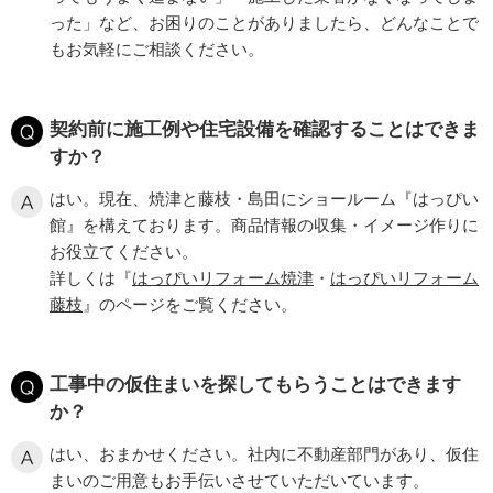
った」など、お困りのことがありましたら、どんなことで
もお気軽にご相談ください。
契約前に施工例や住宅設備を確認することはできま
すか？
はい。現在、焼津と藤枝・島田にショールーム『はっぴい
館』を構えております。商品情報の収集・イメージ作りに
お役立てください。
詳しくは『
はっぴいリフォーム焼津
・
はっぴいリフォーム
藤枝
』のページをご覧ください。
工事中の仮住まいを探してもらうことはできます
か？
はい、おまかせください。社内に不動産部門があり、仮住
まいのご用意もお手伝いさせていただいています。