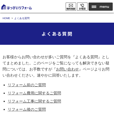
HOME
よくある質問
よくある質問
お客様からお問い合わせが多いご質問を『よくある質問』とし
てまとめました。このページをご覧になっても解決できない疑
問については、お手数ですが『
お問い合わせ
』ページよりお問
い合わせください。速やかに回答いたします。
リフォーム前のご質問
リフォーム費用に関するご質問
リフォーム工事に関するご質問
リフォーム後のご質問