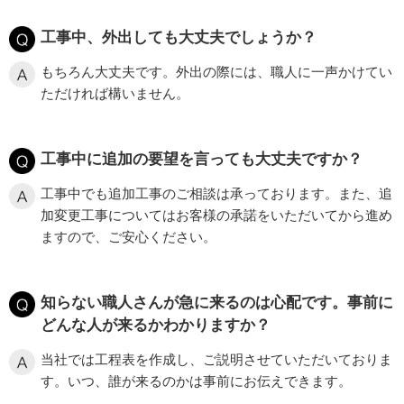
工事中、外出しても大丈夫でしょうか？
もちろん大丈夫です。外出の際には、職人に一声かけてい
ただければ構いません。
工事中に追加の要望を言っても大丈夫ですか？
工事中でも追加工事のご相談は承っております。また、追
加変更工事についてはお客様の承諾をいただいてから進め
ますので、ご安心ください。
知らない職人さんが急に来るのは心配です。事前に
どんな人が来るかわかりますか？
当社では工程表を作成し、ご説明させていただいておりま
す。いつ、誰が来るのかは事前にお伝えできます。