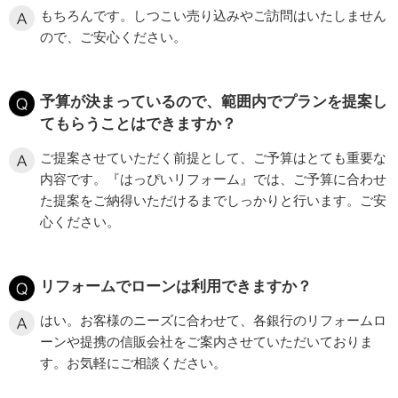
もちろんです。しつこい売り込みやご訪問はいたしません
ので、ご安心ください。
予算が決まっているので、範囲内でプランを提案し
てもらうことはできますか？
ご提案させていただく前提として、ご予算はとても重要な
内容です。『はっぴいリフォーム』では、ご予算に合わせ
た提案をご納得いただけるまでしっかりと行います。ご安
心ください。
リフォームでローンは利用できますか？
はい。お客様のニーズに合わせて、各銀行のリフォームロ
ーンや提携の信販会社をご案内させていただいておりま
す。お気軽にご相談ください。