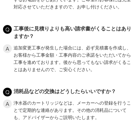
対応させていただきますので、お申し付けください。
工事後に見積りよりも高い請求書がくることはあり
ますか？
追加変更工事が発生した場合には、必ず見積書を作成し、
お客様から工事金額・工事内容のご承諾をいただいてから
工事を進めております。後から思ってもない請求がくるこ
とはありませんので、ご安心ください。
消耗品などの交換はどうしたらいいですか？
浄水器のカートリッジなどは、メーカーへの登録を行うこ
とで定期的な連絡があります。その他の消耗品について
も、アドバイザーからご説明いたします。