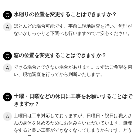
水廻りの位置を変更することはできますか？
ほとんどの場合可能です。事前に現地調査を行い、無理が
ないかしっかりと下調べも行いますのでご安心ください。
窓の位置を変更することはできますか？
できる場合とできない場合があります。まずはご希望を伺
い、現地調査を行ってから判断いたします。
土曜・日曜などの休日に工事をお願いすることはで
きますか？
土曜日は工事対応しておりますが、日曜日・祝日は職人さ
んの身体を休めるためにお休みをいただいています。無理
をすると良い工事ができなくなってしまうからです。どう