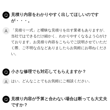
見積り内容をわかりやすく出してほしいのです
が・・・。
「見積り一式」と曖昧な見積りを出す業者もありますが、
当社ではできるだけ細かく、わかりやすくなるよう心がけ
ております。お見積り内容をこちらでご説明させていただ
く際、ご不明な点などありましたらお気軽にお尋ねくださ
い。
小さな修理でも対応してもらえますか？
はい。どんなことでもお気軽にご相談ください。
見積り内容が予算と合わない場合は断っても大丈夫
ですか？