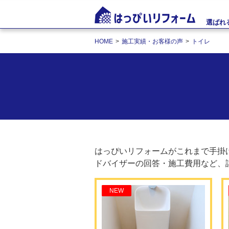
選ばれ
HOME
施工実績・お客様の声
トイレ
はっぴいリフォームがこれまで手掛
ドバイザーの回答・施工費用など、
NEW