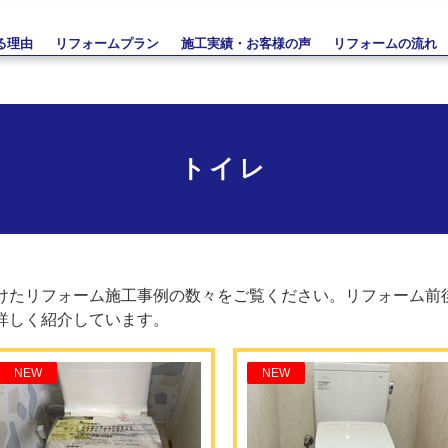
る理由
リフォームプラン
施工実績・お客様の声
リフォームの流れ
トイレ
けたリフォーム施工事例の数々をご覧ください。リフォーム前
詳しく紹介しています。
NEW
NEW