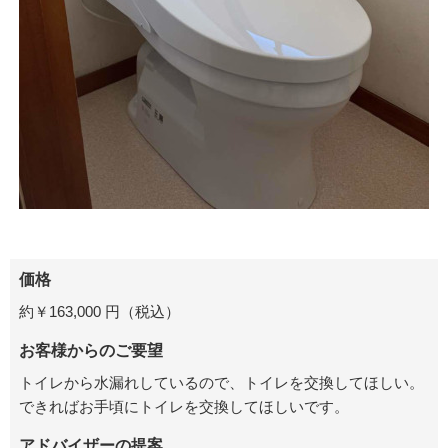
価格
約￥
163,000 円
（税込）
お客様からのご要望
トイレから水漏れしているので、トイレを交換してほしい。
できればお手頃にトイレを交換してほしいです。
アドバイザーの提案