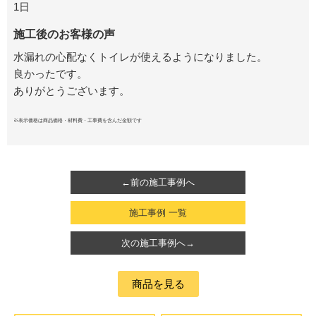
1日
施工後のお客様の声
水漏れの心配なくトイレが使えるようになりました。
良かったです。
ありがとうございます。
※表示価格は商品価格・材料費・工事費を含んだ金額です
←前の施工事例へ
施工事例 一覧
次の施工事例へ→
商品を見る