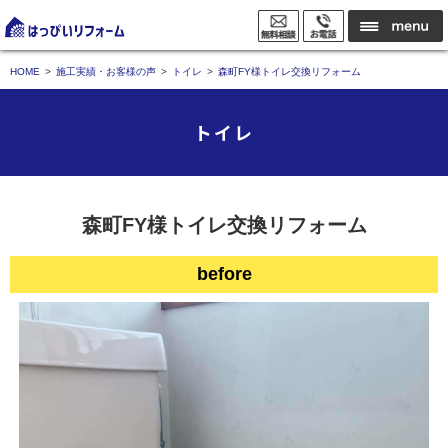
HOME
施工実績・お客様の声
トイレ
森町FY様トイレ交換リフォーム
トイレ
森町FY様トイレ交換リフォーム
before