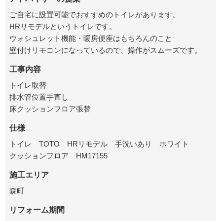
ご自宅に設置可能でおすすめのトイレがあります。
HRリモデルというトイレです。
ウォシュレット機能・暖房便座はもちろんのこと
壁付けリモコンになっているので、操作がスムーズです。
工事内容
トイレ取替
排水管位置手直し
床クッションフロア張替
仕様
トイレ TOTO HRリモデル 手洗いあり ホワイト
クッションフロア HM17155
施工エリア
森町
リフォーム期間