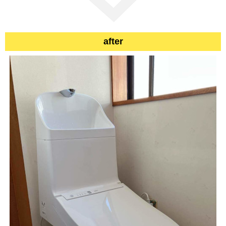
after