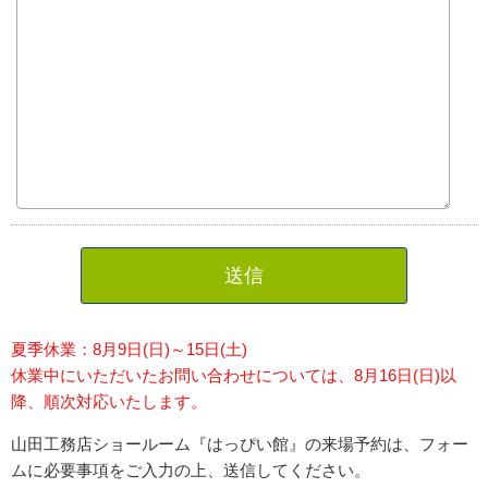
送信
夏季休業：8月9日(日)～15日(土)
休業中にいただいたお問い合わせについては、8月16日(日)以
降、順次対応いたします。
山田工務店ショールーム『はっぴい館』の来場予約は、フォー
ムに必要事項をご入力の上、送信してください。