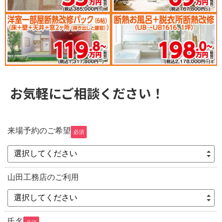
お気軽にご相談ください！
来場予約のご希望
必須
選択してください
山田工務店のご利用
選択してください
氏名