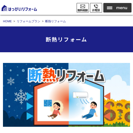
HOME
リフォームプラン
断熱リフォーム
断熱リフォーム