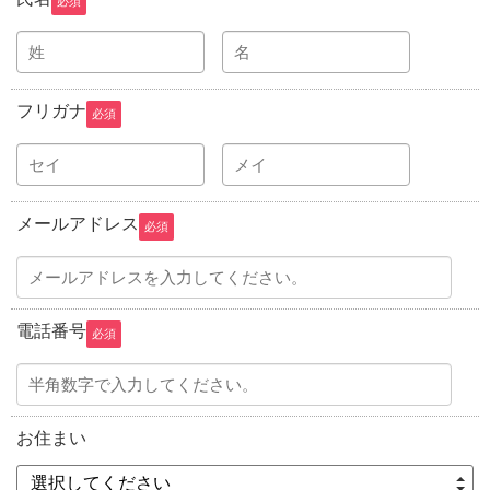
必須
フリガナ
必須
メールアドレス
必須
電話番号
必須
お住まい
選択してください