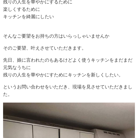
残りの人生を華やかにするために
楽しくするために
キッチンを綺麗にしたい
そんなご要望をお持ちの方はいらっしゃいませんか
そのご要望、叶えさせていただきます。
先日、娘に言われたのもあるけどよく使うキッチンをまだまだ
元気なうちに
残りの人生を華やかにすためにキッチンを新しくしたい。
というお問い合わせをいただき、現場を見させていただきまし
た。