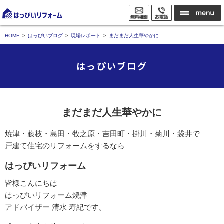
HOME
はっぴいブログ
現場レポート
まだまだ人生華やかに
はっぴいブログ
まだまだ人生華やかに
焼津・藤枝・島田・牧之原・吉田町・掛川・菊川・袋井で
戸建て住宅のリフォームをするなら
はっぴいリフォーム
皆様こんにちは
はっぴいリフォーム焼津
アドバイザー 清水 寿紀です。