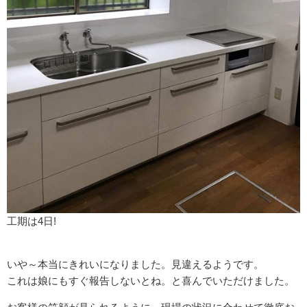
工期は4日!
いや～本当にきれいになりました。見違えるようです。
これは娘にもすぐ報告しないとね。と喜んでいただけました。