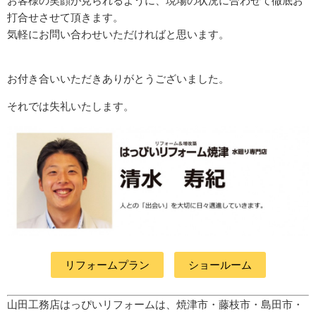
お客様の笑顔が見られるように、現場の状況に合わせて徹底お
打合せさせて頂きます。
気軽にお問い合わせいただければと思います。
お付き合いいただきありがとうございました。
それでは失礼いたします。
リフォームプラン
ショールーム
山田工務店はっぴいリフォームは、焼津市・藤枝市・島田市・