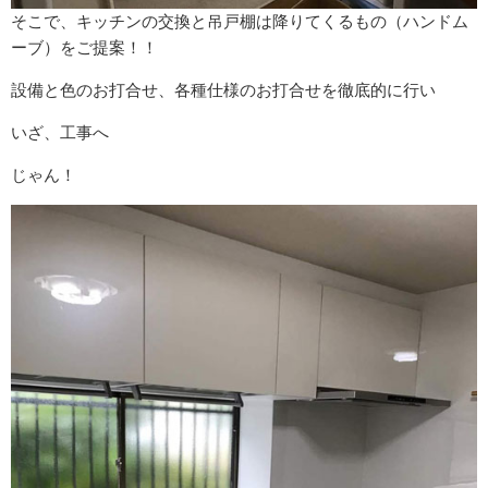
そこで、キッチンの交換と吊戸棚は降りてくるもの（ハンドム
ーブ）をご提案！！
設備と色のお打合せ、各種仕様のお打合せを徹底的に行い
いざ、工事へ
じゃん！