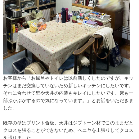
お客様から「お風呂やトイレは以前新しくしたのですが、キッ
チンはまだ交換していないため新しいキッチンにしたいです。
それに合わせて壁や天井の内装もキレイにしたいです。床も一
部ぶかぶかするので気になっています。」とお話をいただきま
した。
既存の壁はブリント合板、天井はジプトーン材でこのままだと
クロスを張ることができないため、ベニヤを上張りしてクロス
を張りました。