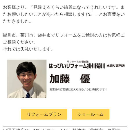
お客様より、「見違えるくらい綺麗になってうれしいです。ま
たお願いしたいことがあったら相談しますね。」とお言葉をい
ただきました。
掛川市、菊川市、袋井市でリフォームをご検討の方はお気軽に
ご相談ください。
それでは失礼いたします。
リフォームプラン
ショールーム