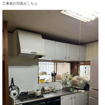
工事前の写真がこちら