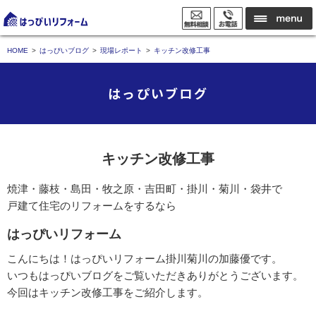
HOME
はっぴいブログ
現場レポート
キッチン改修工事
はっぴいブログ
キッチン改修工事
焼津・藤枝・島田・牧之原・吉田町・掛川・菊川・袋井で
戸建て住宅のリフォームをするなら
はっぴいリフォーム
こんにちは！はっぴいリフォーム掛川菊川の加藤優です。
いつもはっぴいブログをご覧いただきありがとうございます。
今回はキッチン改修工事をご紹介します。