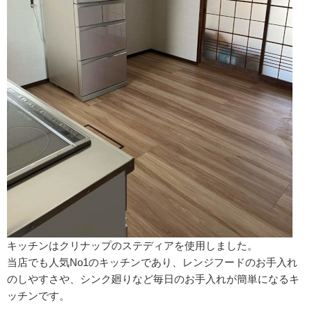
キッチンはクリナップのステディアを使用しました。
当店でも人気No1のキッチンであり、レンジフードのお手入れ
のしやすさや、シンク廻りなど毎日のお手入れが簡単になるキ
ッチンです。