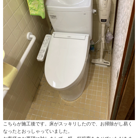
こちらが施工後です。床がスッキリしたので、お掃除がし易く
なったとおっしゃっていました。