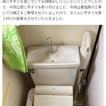
床に手すりを置いていてお掃除がしにくいということでしたの
で、今回は壁に手すりを取り付けました。今回は最低限の工事
にての施工をご希望されていましたので、タイルに手すりを取
り付けの提案をさせていただきました。