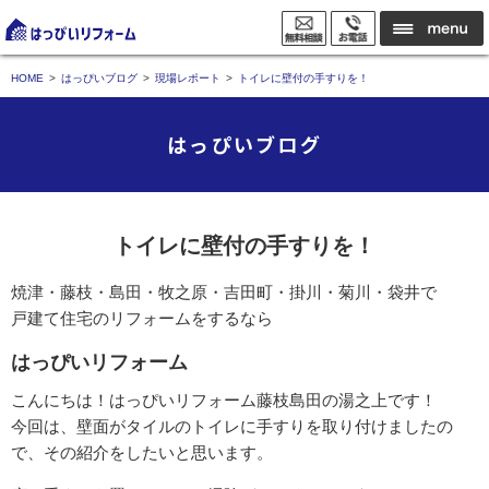
HOME
はっぴいブログ
現場レポート
トイレに壁付の手すりを！
はっぴいブログ
トイレに壁付の手すりを！
焼津・藤枝・島田・牧之原・吉田町・掛川・菊川・袋井で
戸建て住宅のリフォームをするなら
はっぴいリフォーム
こんにちは！はっぴいリフォーム藤枝島田の湯之上です！
今回は、壁面がタイルのトイレに手すりを取り付けましたの
で、その紹介をしたいと思います。