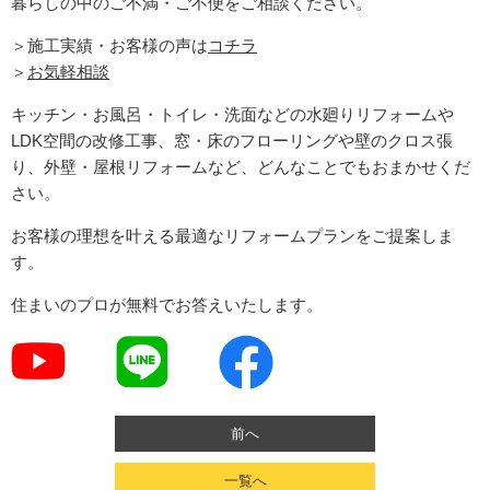
暮らしの中のご不満・ご不便をご相談ください。
＞施工実績・お客様の声は
コチラ
＞
お気軽相談
キッチン・お風呂・トイレ・洗面などの水廻りリフォームや
LDK空間の改修工事、窓・床のフローリングや壁のクロス張
り、外壁・屋根リフォームなど、どんなことでもおまかせくだ
さい。
お客様の理想を叶える最適なリフォームプランをご提案しま
す。
住まいのプロが無料でお答えいたします。
前へ
一覧へ