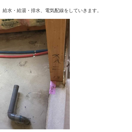
、給水・給湯・排水、電気配線をしていきます。