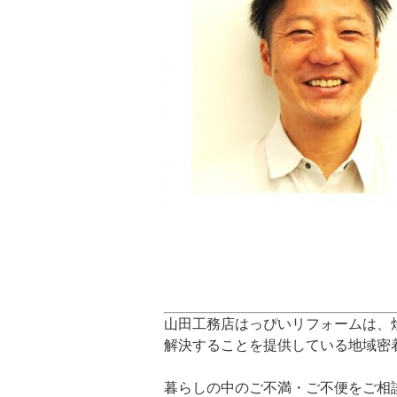
山田工務店はっぴいリフォームは、
解決することを提供している地域密
暮らしの中のご不満・ご不便をご相