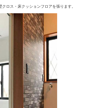
壁クロス・床クッションフロアを張ります。