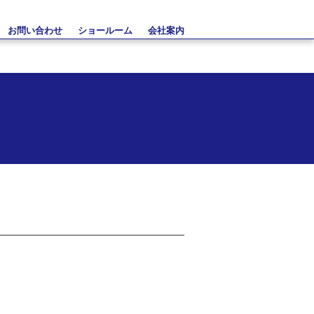
お問い合わせ
ショールーム
会社案内