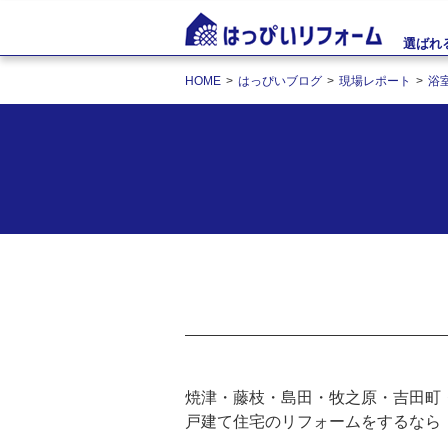
選ばれ
HOME
はっぴいブログ
現場レポート
浴
焼津・藤枝・島田・牧之原・吉田町
戸建て住宅のリフォームをするなら