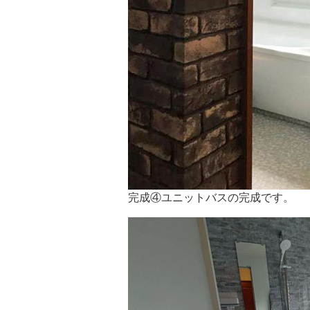
完成④ユニットバスの完成です。