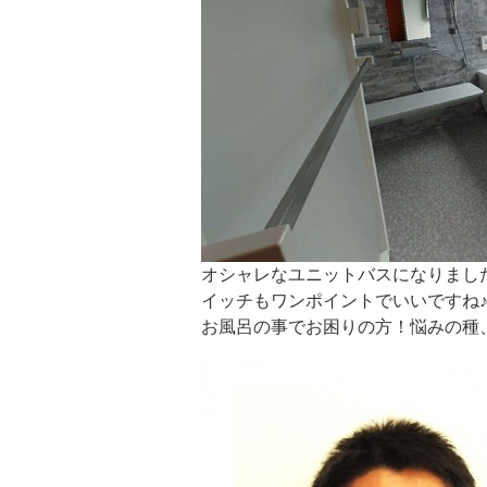
オシャレなユニットバスになりまし
イッチもワンポイントでいいですね
お風呂の事でお困りの方！悩みの種