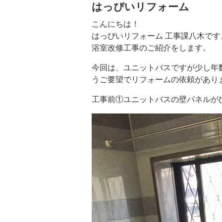
はっぴいリフォーム
こんにちは！
はっぴいリフォーム 工事課八木です
浴室改修工事のご紹介をします。
今回は、ユニットバスですが少し年
うご要望でリフォームの依頼があり
工事前①ユニットバスの壁パネルが