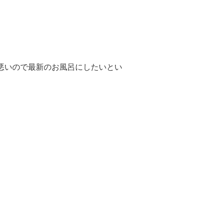
悪いので最新のお風呂にしたいとい