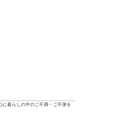
心に暮らしの中のご不満・ご不便を