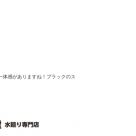
一体感がありますね！ブラックのス