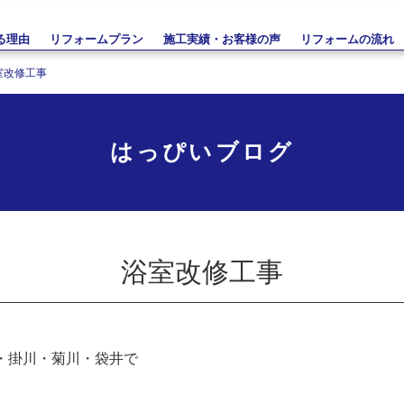
る理由
リフォームプラン
施工実績・お客様の声
リフォームの流れ
室改修工事
はっぴいブログ
浴室改修工事
・掛川・菊川・袋井で