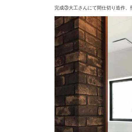
完成③大工さんにて間仕切り造作、