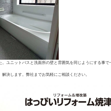
た。ユニットバスと洗面所の壁と雰囲気を同じようにする事で
♪
、解決します。弊社までお気軽にご相談ください。