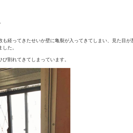
。
数も経ってきたせいか壁に亀裂が入ってきてしまい、見た目が
ました。
ひび割れてきてしまっています。