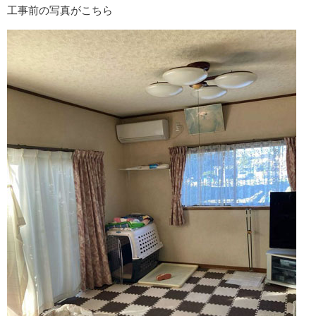
工事前の写真がこちら