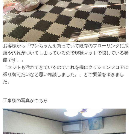
お客様から「ワンちゃんを買っていて既存のフローリングに爪
痕や汚れがついてしまっているので現状マットで隠している状
態です。」
「マットも汚れてきているのでこれを機にクッションフロアに
張り替えたいなと思い相談しました。」とご要望を頂きまし
た。
工事後の写真がこちら