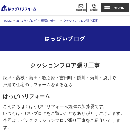
HOME
はっぴいブログ
現場レポート
クッションフロア張り工事
はっぴいブログ
クッションフロア張り工事
焼津・藤枝・島田・牧之原・吉田町・掛川・菊川・袋井で
戸建て住宅のリフォームをするなら
はっぴいリフォーム
こんにちは！はっぴいリフォーム焼津の加藤優です。
いつもはっぴいブログをご覧いただきありがとうございます。
今回はリビングクッションフロア張り工事をご紹介いたしま
す。