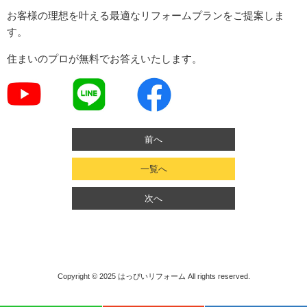
お客様の理想を叶える最適なリフォームプランをご提案しま
す。
住まいのプロが無料でお答えいたします。
前へ
一覧へ
次へ
Copyright © 2025
はっぴいリフォーム
All rights reserved.