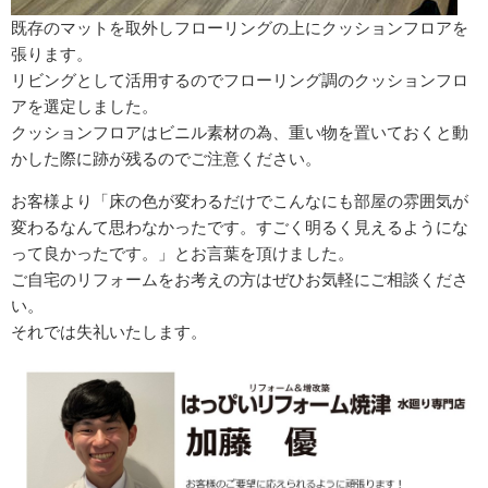
既存のマットを取外しフローリングの上にクッションフロアを
張ります。
リビングとして活用するのでフローリング調のクッションフロ
アを選定しました。
クッションフロアはビニル素材の為、重い物を置いておくと動
かした際に跡が残るのでご注意ください。
お客様より「床の色が変わるだけでこんなにも部屋の雰囲気が
変わるなんて思わなかったです。すごく明るく見えるようにな
って良かったです。」とお言葉を頂けました。
ご自宅のリフォームをお考えの方はぜひお気軽にご相談くださ
い。
それでは失礼いたします。