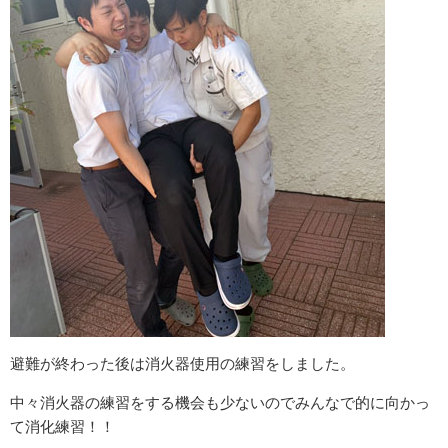
避難が終わった後は消火器使用の練習をしました。
中々消火器の練習をする機会も少ないのでみんなで的に向かっ
て消化練習！！