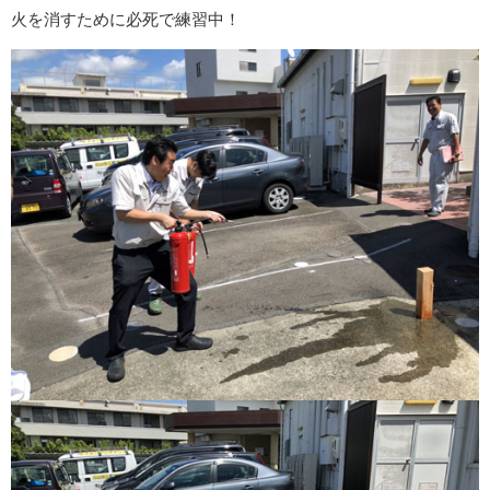
火を消すために必死で練習中！