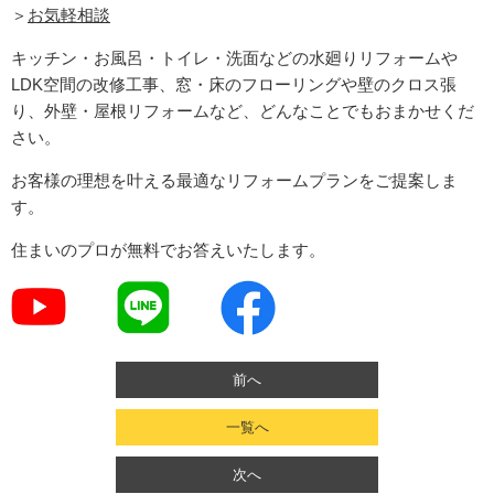
＞
お気軽相談
キッチン・お風呂・トイレ・洗面などの水廻りリフォームや
LDK空間の改修工事、窓・床のフローリングや壁のクロス張
り、外壁・屋根リフォームなど、どんなことでもおまかせくだ
さい。
お客様の理想を叶える最適なリフォームプランをご提案しま
す。
住まいのプロが無料でお答えいたします。
前へ
一覧へ
次へ