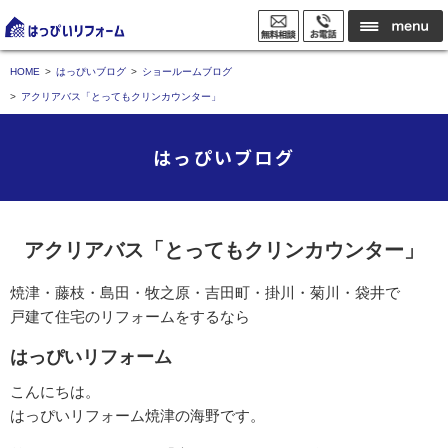
HOME
はっぴいブログ
ショールームブログ
アクリアバス「とってもクリンカウンター」
はっぴいブログ
アクリアバス「とってもクリンカウンター」
焼津・藤枝・島田・牧之原・吉田町・掛川・菊川・袋井で
戸建て住宅のリフォームをするなら
はっぴいリフォーム
こんにちは。
はっぴいリフォーム焼津の海野です。