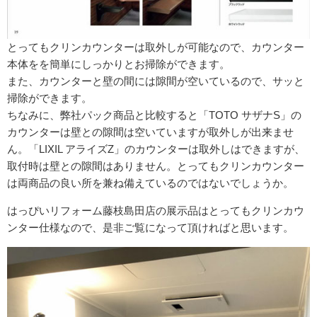
とってもクリンカウンターは取外しが可能なので、カウンター
本体をを簡単にしっかりとお掃除ができます。
また、カウンターと壁の間には隙間が空いているので、サッと
掃除ができます。
ちなみに、弊社パック商品と比較すると「TOTO サザナS」の
カウンターは壁との隙間は空いていますが取外しが出来ませ
ん。「LIXIL アライズZ」のカウンターは取外しはできますが、
取付時は壁との隙間はありません。とってもクリンカウンター
は両商品の良い所を兼ね備えているのではないでしょうか。
はっぴいリフォーム藤枝島田店の展示品はとってもクリンカウ
ンター仕様なので、是非ご覧になって頂ければと思います。