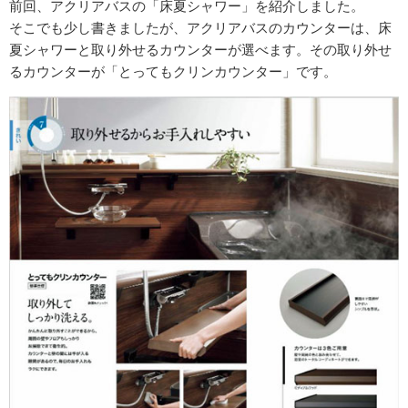
前回、アクリアバスの「床夏シャワー」を紹介しました。
そこでも少し書きましたが、アクリアバスのカウンターは、床
夏シャワーと取り外せるカウンターが選べます。その取り外せ
るカウンターが「とってもクリンカウンター」です。