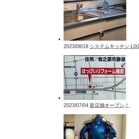
2023/08/18
システムキッチン LIXI
2023/07/04
新店舗オープン！