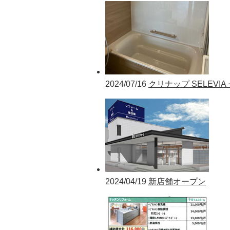
2024/07/16
クリナップ SELEVI
2024/04/19
新店舗オープン