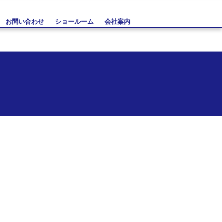
お問い合わせ
ショールーム
会社案内