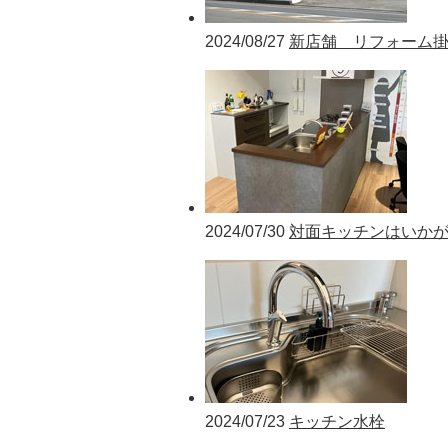
2024/08/27
新店舗 リフォーム
2024/07/30
対面キッチンはいか
2024/07/23
キッチン水栓