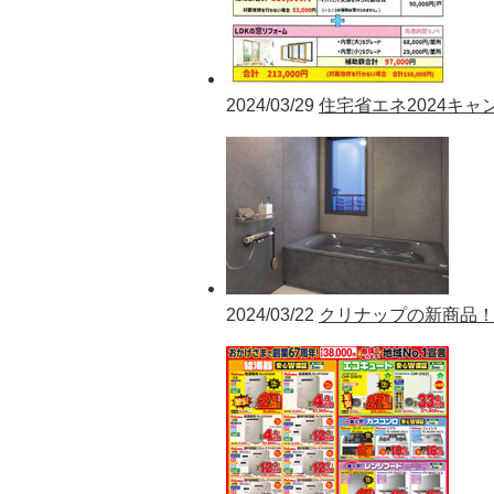
2024/03/29
住宅省エネ2024キャ
2024/03/22
クリナップの新商品