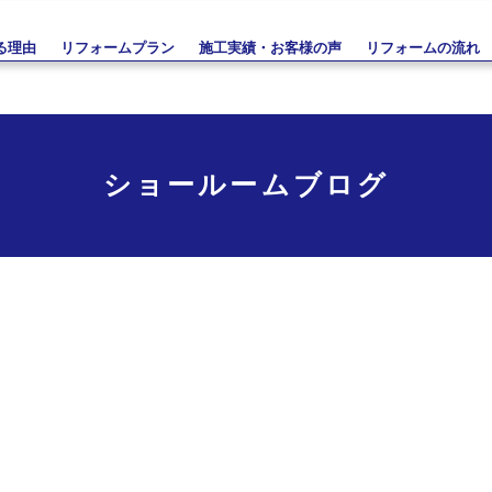
る理由
リフォームプラン
施工実績・お客様の声
リフォームの流れ
ショールームブログ