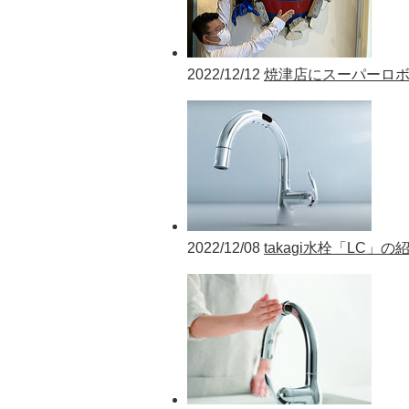
2022/12/12
焼津店にスーパーロ
2022/12/08
takagi水栓「LC」の