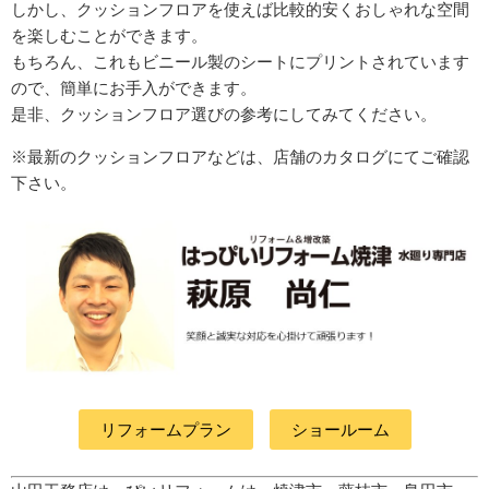
しかし、クッションフロアを使えば比較的安くおしゃれな空間
を楽しむことができます。
もちろん、これもビニール製のシートにプリントされています
ので、簡単にお手入ができます。
是非、クッションフロア選びの参考にしてみてください。
※最新のクッションフロアなどは、店舗のカタログにてご確認
下さい。
リフォームプラン
ショールーム