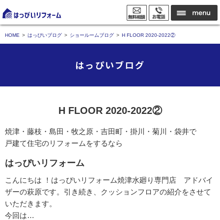
HOME
はっぴいブログ
ショールームブログ
H FLOOR 2020-2022②
はっぴいブログ
H FLOOR 2020-2022②
焼津・藤枝・島田・牧之原・吉田町・掛川・菊川・袋井で
戸建て住宅のリフォームをするなら
はっぴいリフォーム
こんにちは ！はっぴいリフォーム焼津水廻り専門店 アドバイ
ザーの萩原です。引き続き、クッションフロアの紹介をさせて
いただきます。
今回は…