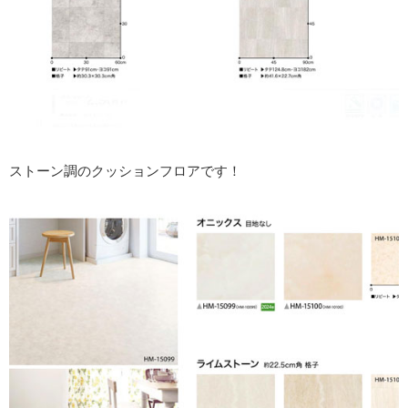
ストーン調のクッションフロアです！