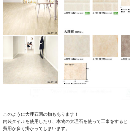
このように大理石調の物もあります！
内装タイルを使用したり、本物の大理石を使って工事をすると
費用が多く掛かってしまいます。