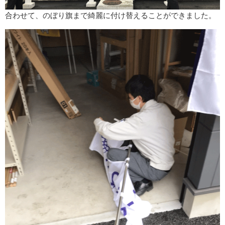
合わせて、のぼり旗まで綺麗に付け替えることができました。