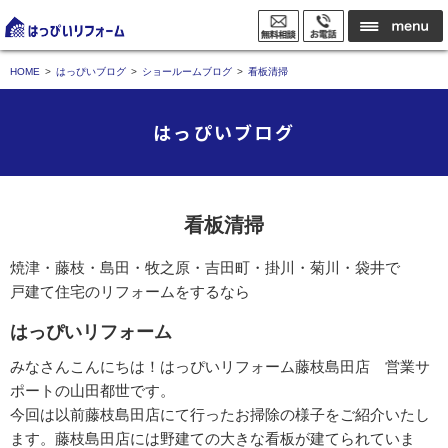
HOME
はっぴいブログ
ショールームブログ
看板清掃
はっぴいブログ
看板清掃
焼津・藤枝・島田・牧之原・吉田町・掛川・菊川・袋井で
戸建て住宅のリフォームをするなら
はっぴいリフォーム
みなさんこんにちは！はっぴいリフォーム藤枝島田店 営業サ
ポートの山田都世です。
今回は以前藤枝島田店にて行ったお掃除の様子をご紹介いたし
ます。藤枝島田店には野建ての大きな看板が建てられていま