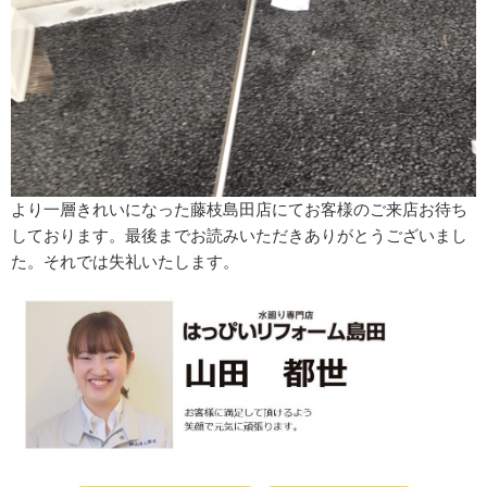
より一層きれいになった藤枝島田店にてお客様のご来店お待ち
しております。最後までお読みいただきありがとうございまし
た。それでは失礼いたします。