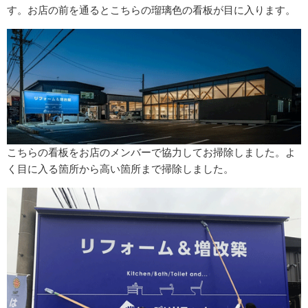
す。お店の前を通るとこちらの瑠璃色の看板が目に入ります。
こちらの看板をお店のメンバーで協力してお掃除しました。よ
く目に入る箇所から高い箇所まで掃除しました。