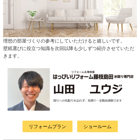
理想の部屋づくりの参考にしていただけると嬉しいです。
壁紙選びに役立つ知識を次回以降も少しずつ紹介させていただ
きます。
リフォームプラン
ショールーム