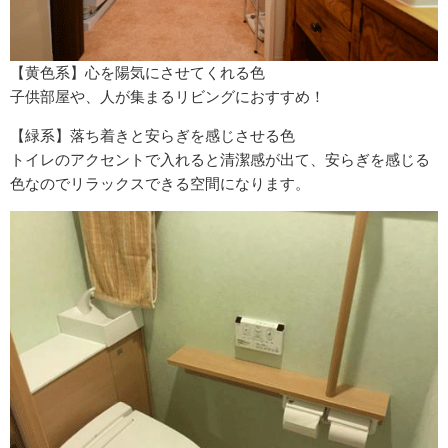
【黄色系】心を陽気にさせてくれる色
子供部屋や、人が集まるリビングにおすすめ！
【緑系】落ち着きと安らぎを感じさせる色
トイレのアクセントで入れると清潔感が出て、安らぎを感じる
色なのでリラックスできる空間になります。