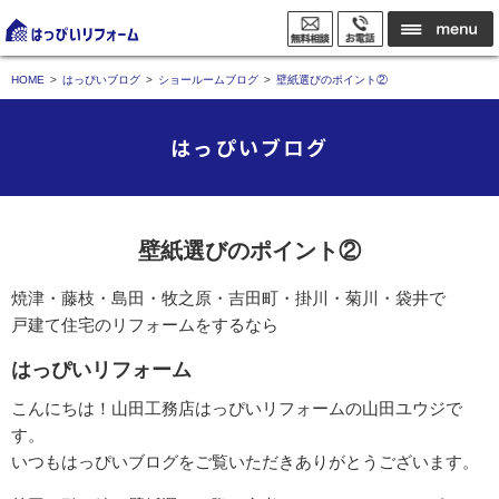
HOME
はっぴいブログ
ショールームブログ
壁紙選びのポイント②
はっぴいブログ
壁紙選びのポイント②
焼津・藤枝・島田・牧之原・吉田町・掛川・菊川・袋井で
戸建て住宅のリフォームをするなら
はっぴいリフォーム
こんにちは！山田工務店はっぴいリフォームの山田ユウジで
す。
いつもはっぴいブログをご覧いただきありがとうございます。