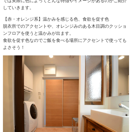
では実際に色によってどんな特徴やイメージがあるのかご紹介
していきます。
【赤・オレンジ系】温かみを感じる色、食欲を促す色
脱衣所でのアクセントや、オレンジみのある木目調のクッショ
ンフロアを使うと温かみが出ます。
食欲を促す色なのでご飯を食べる場所にアクセントで使っても
よさそう！