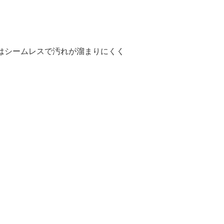
はシームレスで汚れが溜まりにくく