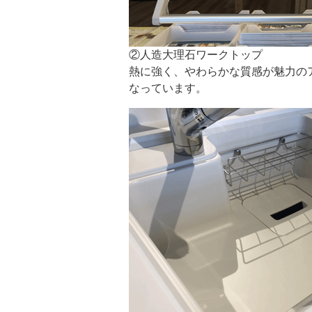
②人造大理石ワークトップ
熱に強く、やわらかな質感が魅力の
なっています。