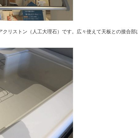
アクリストン（人工大理石）です。広々使えて天板との接合部