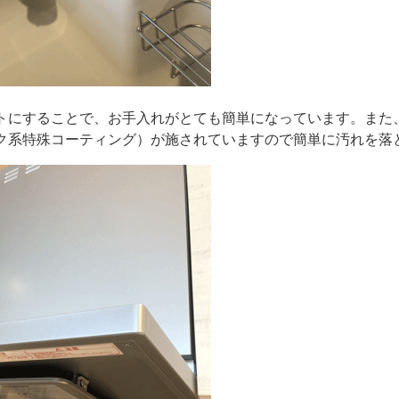
トにすることで、お手入れがとても簡単になっています。また
ク系特殊コーティング）が施されていますので簡単に汚れを落