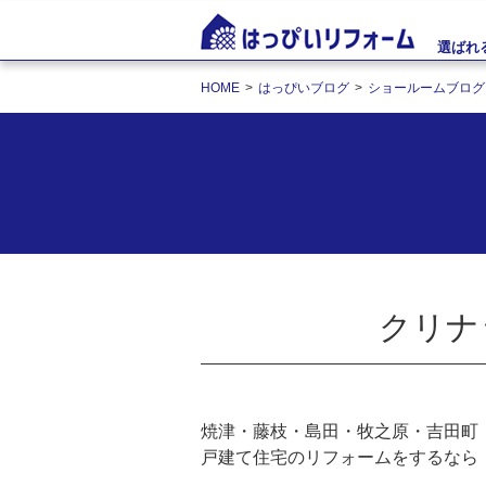
選ばれ
HOME
はっぴいブログ
ショールームブログ
クリナ
焼津・藤枝・島田・牧之原・吉田町
戸建て住宅のリフォームをするなら