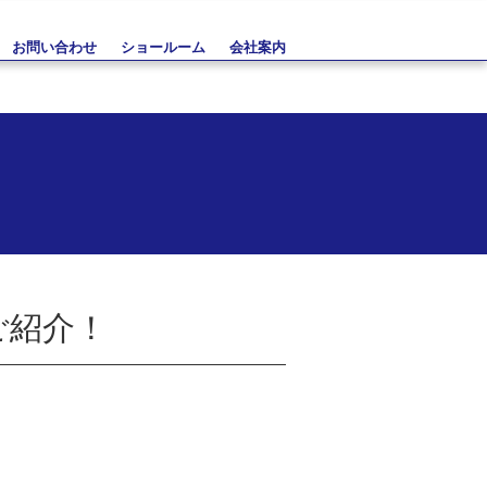
お問い合わせ
ショールーム
会社案内
ご紹介！