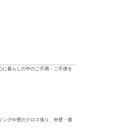
心に暮らしの中のご不満・ご不便を
リングや壁のクロス張り、外壁・屋