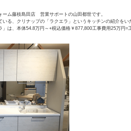
ォーム藤枝島田店 営業サポートの山田都世です。
ている、クリナップの「ラクエラ」というキッチンの紹介をい
は、本体54.8万円～+税込価格￥877,800工事費用25万円=