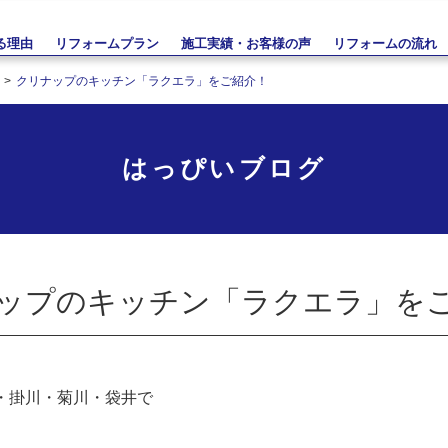
る理由
リフォームプラン
施工実績・お客様の声
リフォームの流れ
クリナップのキッチン「ラクエラ」をご紹介！
はっぴいブログ
ップのキッチン「ラクエラ」を
・掛川・菊川・袋井で