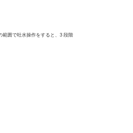
範囲で吐水操作をすると、3 段階