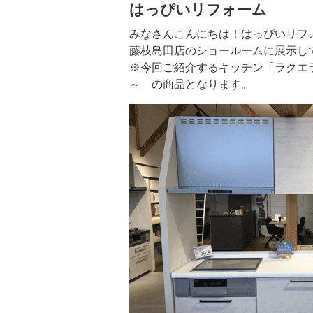
はっぴいリフォーム
みなさんこんにちは！はっぴいリフ
藤枝島田店のショールームに展示し
※今回ご紹介するキッチン「ラクエラ」
～ の商品となります。