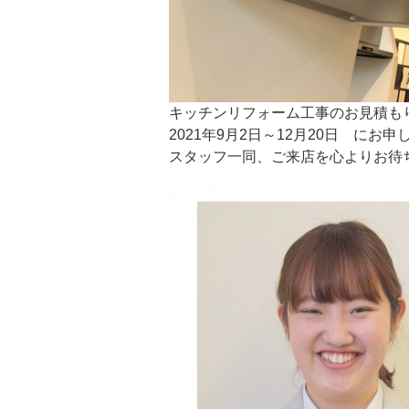
キッチンリフォーム工事のお見積も
2021年9月2日～12月20日 に
スタッフ一同、ご来店を心よりお待