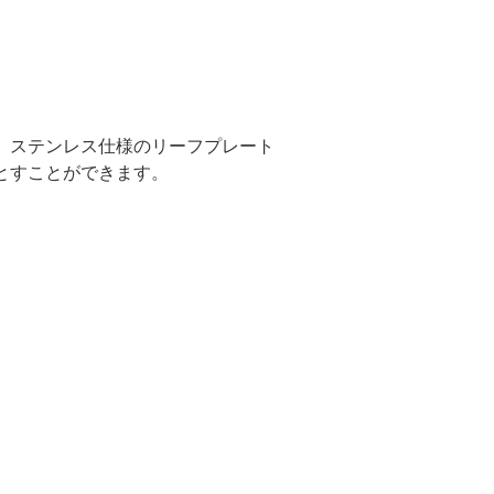
、ステンレス仕様のリーフプレート
とすことができます。