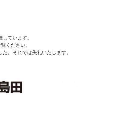
催しています。
ご覧ください。
した。それでは失礼いたします。