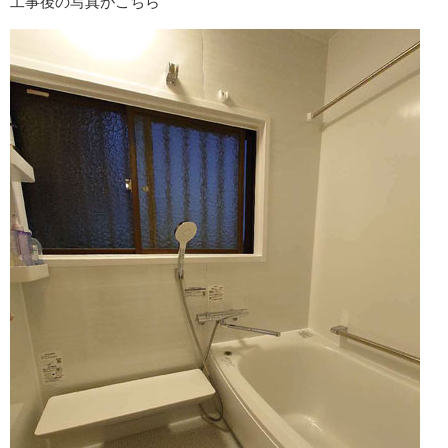
工事後の写真がこちら