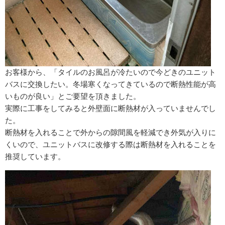
お客様から、「タイルのお風呂が冷たいので今どきのユニット
バスに交換したい。冬場寒くなってきているので断熱性能が高
いものが良い」とご要望を頂きました。
実際に工事をしてみると外壁面に断熱材が入っていませんでし
た。
断熱材を入れることで外からの隙間風を軽減でき外気が入りに
くいので、ユニットバスに改修する際は断熱材を入れることを
推奨しています。