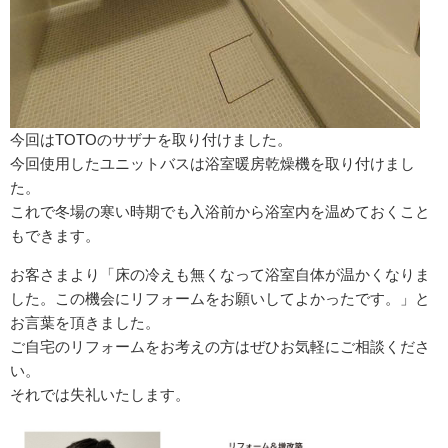
今回はTOTOのサザナを取り付けました。
今回使用したユニットバスは浴室暖房乾燥機を取り付けまし
た。
これで冬場の寒い時期でも入浴前から浴室内を温めておくこと
もできます。
お客さまより「床の冷えも無くなって浴室自体が温かくなりま
した。この機会にリフォームをお願いしてよかったです。」と
お言葉を頂きました。
ご自宅のリフォームをお考えの方はぜひお気軽にご相談くださ
い。
それでは失礼いたします。