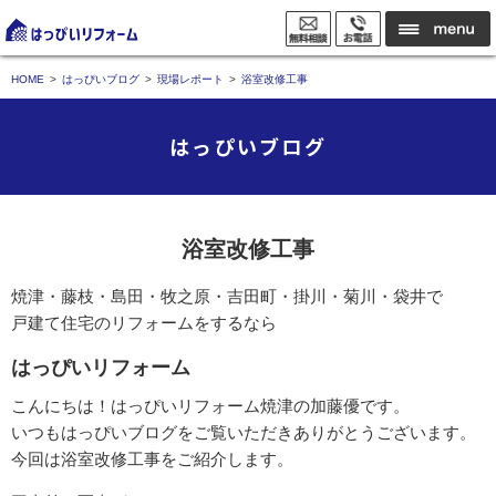
HOME
はっぴいブログ
現場レポート
浴室改修工事
はっぴいブログ
浴室改修工事
焼津・藤枝・島田・牧之原・吉田町・掛川・菊川・袋井で
戸建て住宅のリフォームをするなら
はっぴいリフォーム
こんにちは！はっぴいリフォーム焼津の加藤優です。
いつもはっぴいブログをご覧いただきありがとうございます。
今回は浴室改修工事をご紹介します。