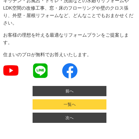
キッチン・お風呂・トイレ・洗面などの水廻りリフォームや
LDK空間の改修工事、窓・床のフローリングや壁のクロス張
り、外壁・屋根リフォームなど、どんなことでもおまかせくだ
さい。
お客様の理想を叶える最適なリフォームプランをご提案しま
す。
住まいのプロが無料でお答えいたします。
前へ
一覧へ
次へ