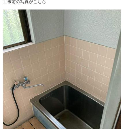
工事前の写真がこちら