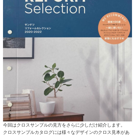
今回はクロスサンプルの見方をさらに少しだけ紹介します。
クロスサンプルカタログには様々なデザインのクロス見本があ