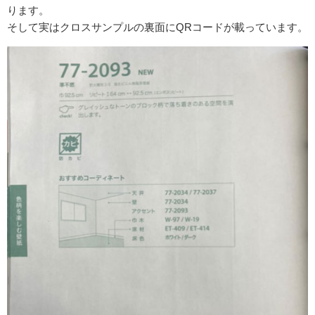
ります。
そして実はクロスサンプルの裏面にQRコードが載っています。