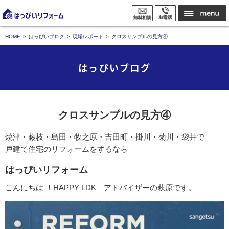
HOME
はっぴいブログ
現場レポート
クロスサンプルの見方④
はっぴいブログ
クロスサンプルの見方④
焼津・藤枝・島田・牧之原・吉田町・掛川・菊川・袋井で
戸建て住宅のリフォームをするなら
はっぴいリフォーム
こんにちは ！HAPPY LDK アドバイザーの萩原です。