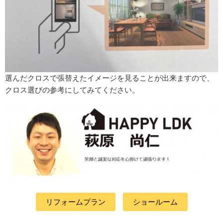
選んだクロスで張替えたイメージを見ることが出来ますので、
クロス選びの参考にしてみてください。
リフォームプラン
ショールーム