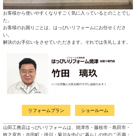
お客様から使いやすくなりすごく気に入っているとのことでし
た。
お客様のお困りごとは、はっぴいリフォームにお任せくださ
い。
解決のお手伝いをさせていただきます。それでは失礼します。
リフォームプラン
ショールーム
山田工務店はっぴいリフォームは、焼津市・藤枝市・島田市・
牧之原市・吉田町
・掛川・菊川
を中心に暮らしの中のご不満・