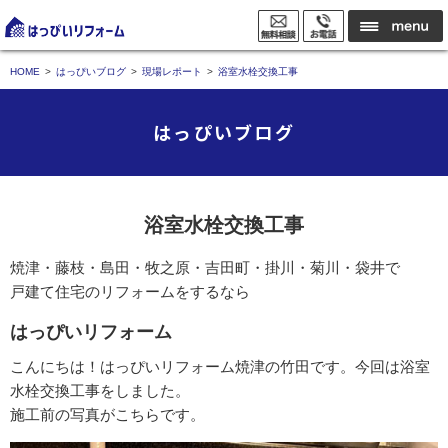
HOME
はっぴいブログ
現場レポート
浴室水栓交換工事
はっぴいブログ
浴室水栓交換工事
焼津・藤枝・島田・牧之原・吉田町・掛川・菊川・袋井で
戸建て住宅のリフォームをするなら
はっぴいリフォーム
こんにちは！はっぴいリフォーム焼津の竹田です。今回は浴室
水栓交換工事をしました。
施工前の写真がこちらです。