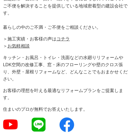
ご不便を解決することを提供している地域密着型の建設会社で
す。
暮らしの中のご不満・ご不便をご相談ください。
＞施工実績・お客様の声は
コチラ
＞
お気軽相談
キッチン・お風呂・トイレ・洗面などの水廻りリフォームや
LDK空間の改修工事、窓・床のフローリングや壁のクロス張
り、外壁・屋根リフォームなど、どんなことでもおまかせくだ
さい。
お客様の理想を叶える最適なリフォームプランをご提案しま
す。
住まいのプロが無料でお答えいたします。