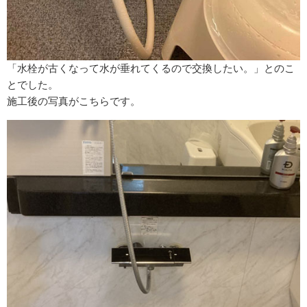
「水栓が古くなって水が垂れてくるので交換したい。」とのこ
とでした。
施工後の写真がこちらです。