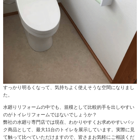
すっかり明るくなって、気持ちよく使えそうな空間になりまし
た。
水廻りリフォームの中でも、規模として比較的手を出しやすい
のがトイレリフォームではないでしょうか？
弊社の水廻り専門店では現在、わかりやすくお求めやすいパッ
ク商品として、最大11台のトイレを展示しています。実際に見
て触って比べていただけますので、皆さまお気軽にご相談くだ