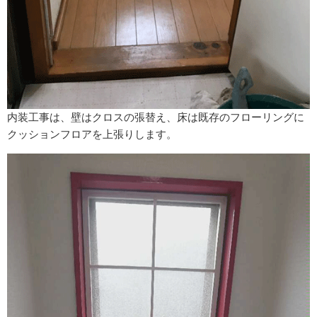
内装工事は、壁はクロスの張替え、床は既存のフローリングに
クッションフロアを上張りします。