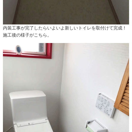
内装工事が完了したらいよいよ新しいトイレを取付けて完成！
施工後の様子がこちら。