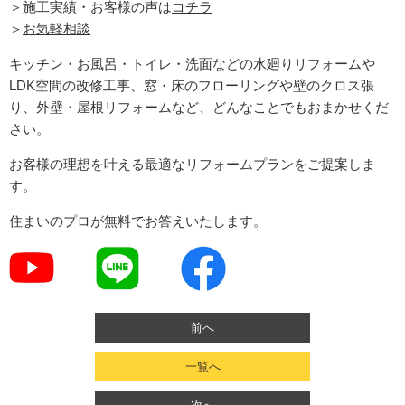
＞施工実績・お客様の声は
コチラ
＞
お気軽相談
キッチン・お風呂・トイレ・洗面などの水廻りリフォームや
LDK空間の改修工事、窓・床のフローリングや壁のクロス張
り、外壁・屋根リフォームなど、どんなことでもおまかせくだ
さい。
お客様の理想を叶える最適なリフォームプランをご提案しま
す。
住まいのプロが無料でお答えいたします。
前へ
一覧へ