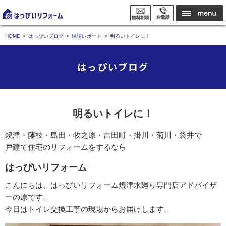
HOME
はっぴいブログ
現場レポート
明るいトイレに！
はっぴいブログ
明るいトイレに！
焼津・藤枝・島田・牧之原・吉田町・掛川・菊川・袋井で
戸建て住宅のリフォームをするなら
はっぴいリフォーム
こんにちは、はっぴいリフォーム焼津水廻り専門店アドバイザ
ーの原です。
今日はトイレ交換工事の現場からお届けします。