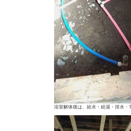
浴室解体後は、給水・給湯・排水・