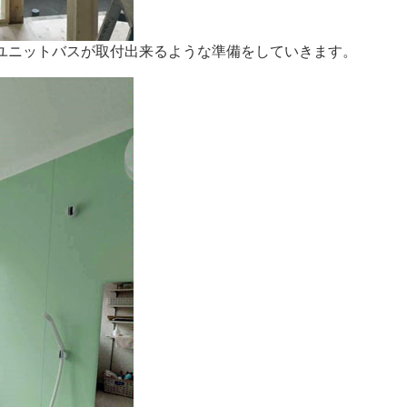
ユニットバスが取付出来るような準備をしていきます。