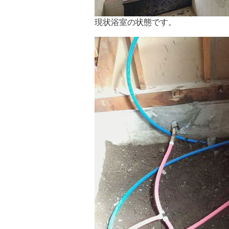
現状浴室の状態です。