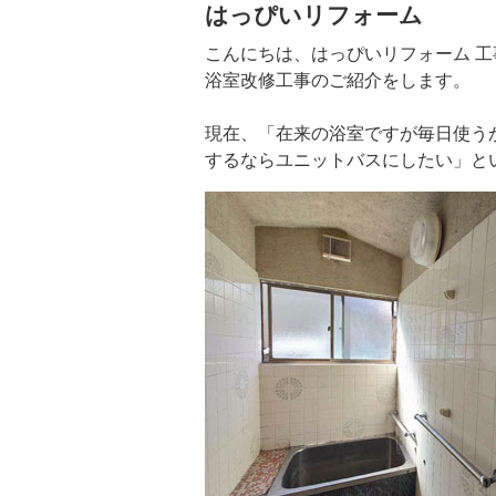
はっぴいリフォーム
こんにちは、はっぴいリフォーム 
浴室改修工事のご紹介をします。
現在、「在来の浴室ですが毎日使う
するならユニットバスにしたい」と