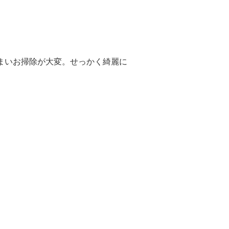
まいお掃除が大変。せっかく綺麗に