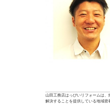
山田工務店はっぴいリフォームは、
解決することを提供している地域密