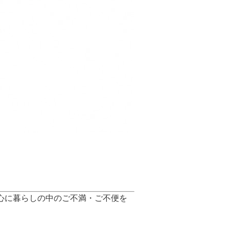
心に暮らしの中のご不満・ご不便を