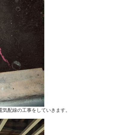
電気配線の工事をしていきます。