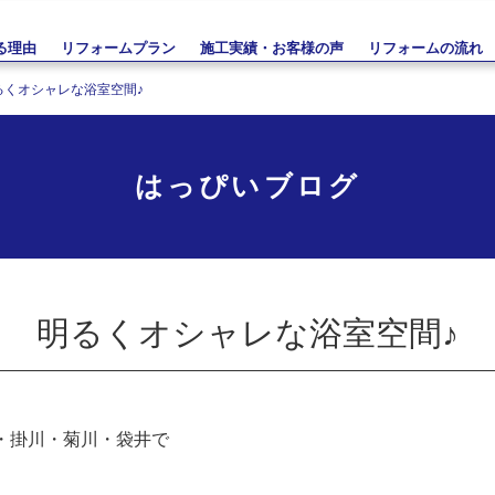
る理由
リフォームプラン
施工実績・お客様の声
リフォームの流れ
るくオシャレな浴室空間♪
はっぴいブログ
明るくオシャレな浴室空間♪
・掛川・菊川・袋井で