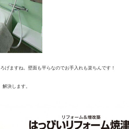
つろげますね。壁面も平らなのでお手入れも楽ちんです！
、解決します。