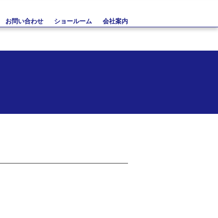
お問い合わせ
ショールーム
会社案内