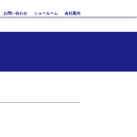
お問い合わせ
ショールーム
会社案内