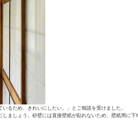
ているため、きれいにしたい。」とご相談を受けました。
にしましょう。砂壁には直接壁紙が貼れないため、壁紙用に下