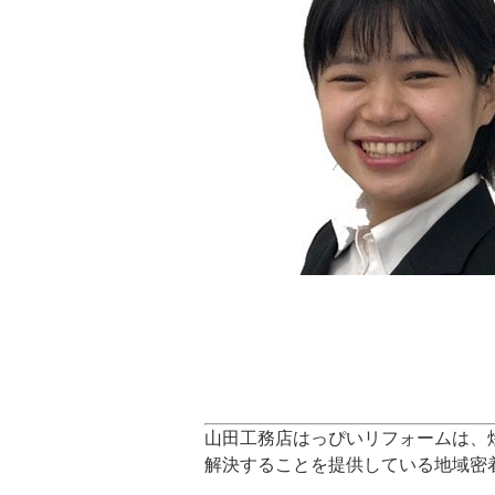
山田工務店はっぴいリフォームは、
解決することを提供している地域密