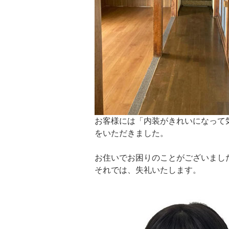
お客様には「内装がきれいになって
をいただきました。
お住いでお困りのことがございまし
それでは、失礼いたします。