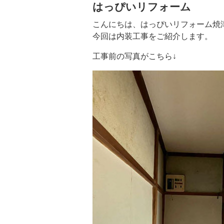
はっぴいリフォーム
こんにちは、はっぴいリフォーム焼
今回は内装工事をご紹介します。
工事前の写真がこちら↓