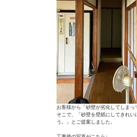
お客様から「砂壁が劣化してしまっ
そこで、「砂壁を壁紙にしてきれい
う。」とご提案しました。
工事後の写真がこちら↓