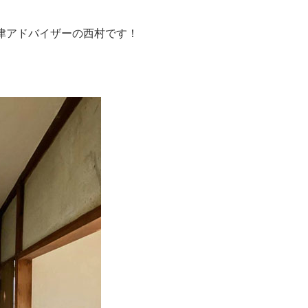
津アドバイザーの西村です！