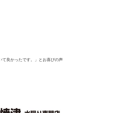
いて良かったです。」とお喜びの声