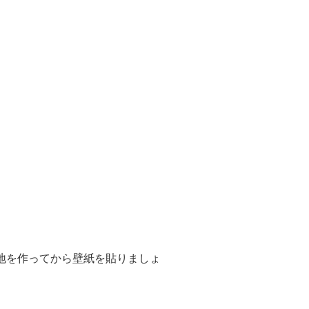
地を作ってから壁紙を貼りましょ