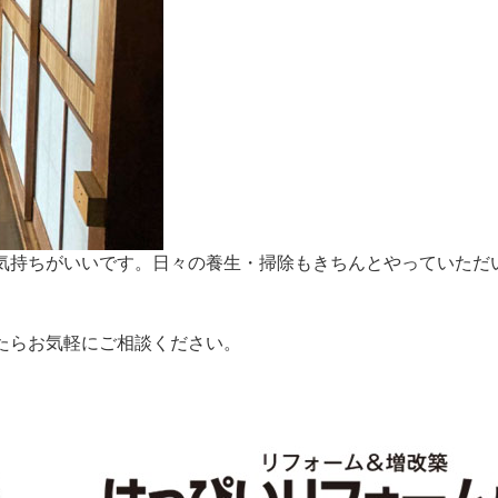
気持ちがいいです。日々の養生・掃除もきちんとやっていただ
たらお気軽にご相談ください。