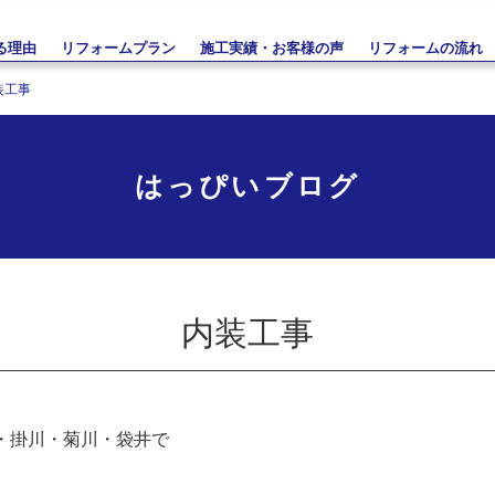
る理由
リフォームプラン
施工実績・お客様の声
リフォームの流れ
装工事
はっぴいブログ
内装工事
・掛川・菊川・袋井で