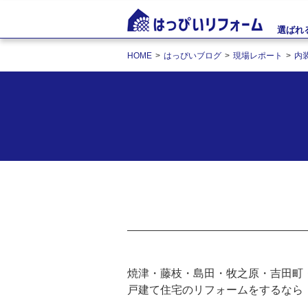
選ばれ
HOME
はっぴいブログ
現場レポート
内
焼津・藤枝・島田・牧之原・吉田町
戸建て住宅のリフォームをするなら