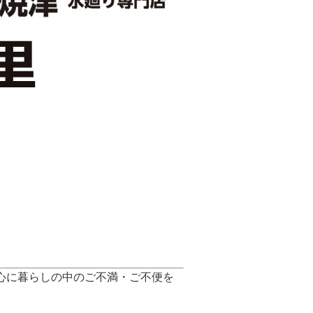
心に暮らしの中のご不満・ご不便を