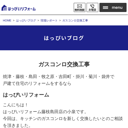
HOME
はっぴいブログ
現場レポート
ガスコンロ交換工事
はっぴいブログ
ガスコンロ交換工事
焼津・藤枝・島田・牧之原・吉田町・掛川・菊川・袋井で
戸建て住宅のリフォームをするなら
はっぴいリフォーム
こんにちは！
はっぴいリフォーム藤枝島田店の小泉です。
今回は、キッチンのガスコンロを新しく交換したいとのご相談
を頂きました。