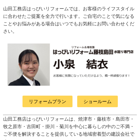
山田工務店はっぴいリフォームでは、お客様のライフスタイル
に合わせたご提案を全力で行います。ご自宅のことで気になる
ことやお悩みがある場合はいつでもお気軽にお問い合わせくだ
さい。
リフォームプラン
ショールーム
山田工務店はっぴいリフォームは、焼津市・藤枝市・島田市・
牧之原市・吉田町
・掛川・菊川
を中心に暮らしの中のご不満・
ご不便を解決することを提供している地域密着型の建設会社で