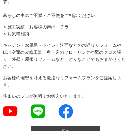
す。
暮らしの中のご不満・ご不便をご相談ください。
＞施工実績・お客様の声は
コチラ
＞
お気軽相談
キッチン・お風呂・トイレ・洗面などの水廻りリフォームや
LDK空間の改修工事、窓・床のフローリングや壁のクロス張
り、外壁・屋根リフォームなど、どんなことでもおまかせくだ
さい。
お客様の理想を叶える最適なリフォームプランをご提案しま
す。
住まいのプロが無料でお答えいたします。
前へ