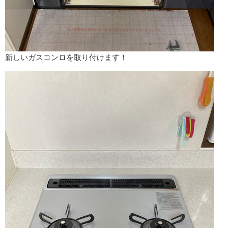
新しいガスコンロを取り付けます！