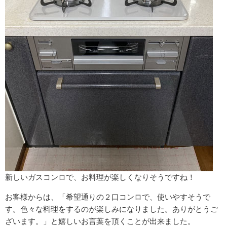
新しいガスコンロで、お料理が楽しくなりそうですね！
お客様からは、「希望通りの２口コンロで、使いやすそうで
す。色々な料理をするのが楽しみになりました。ありがとうご
ざいます。」と嬉しいお言葉を頂くことが出来ました。