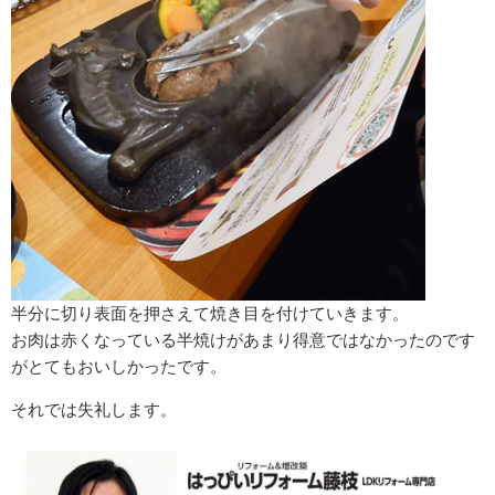
半分に切り表面を押さえて焼き目を付けていきます。
お肉は赤くなっている半焼けがあまり得意ではなかったのです
がとてもおいしかったです。
それでは失礼します。