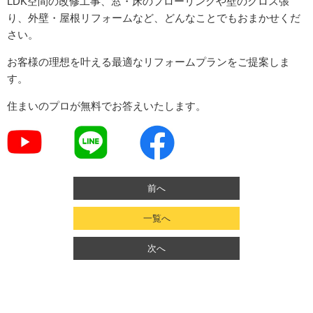
LDK空間の改修工事、窓・床のフローリングや壁のクロス張
り、外壁・屋根リフォームなど、どんなことでもおまかせくだ
さい。
お客様の理想を叶える最適なリフォームプランをご提案しま
す。
住まいのプロが無料でお答えいたします。
前へ
一覧へ
次へ