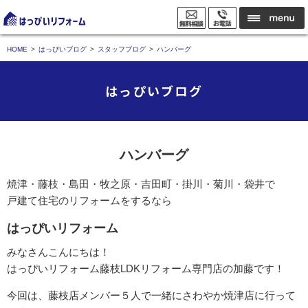
HOME
はっぴいブログ
スタッフブログ
ハンバーグ
はっぴいブログ
ハンバーグ
焼津・藤枝・島田・牧之原・吉田町・掛川・菊川・袋井で
戸建て住宅のリフォームをするなら
はっぴいリフォーム
みなさんこんにちは！
はっぴいリフォーム藤枝LDKリフォーム専門店の加藤です！
今回は、藤枝店メンバー５人で一緒にさわやか焼津店に行って