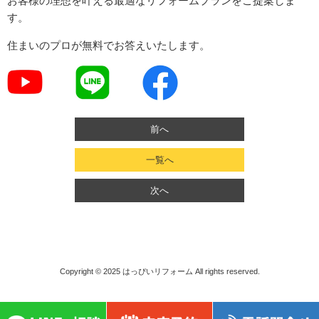
お客様の理想を叶える最適なリフォームプランをご提案しま
す。
住まいのプロが無料でお答えいたします。
前へ
一覧へ
次へ
Copyright © 2025
はっぴいリフォーム
All rights reserved.