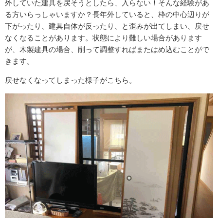
外していた建具を戻そうとしたら、入らない！そんな経験があ
る方いらっしゃいますか？長年外していると、枠の中心辺りが
下がったり、建具自体が反ったり、と歪みが出てしまい、戻せ
なくなることがあります。状態により難しい場合があります
が、木製建具の場合、削って調整すればまたはめ込むことがで
きます。
戻せなくなってしまった様子がこちら。