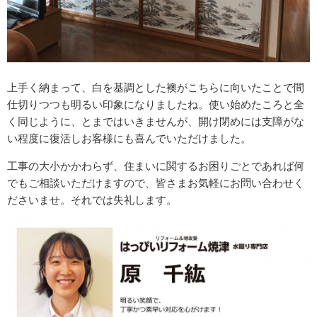
上手く納まって、白を基調とした襖がこちらに向いたことで間
仕切りつつも明るい印象になりましたね。使い始めたころと全
く同じように、とまではいきませんが、開け閉めには支障がな
い程度に復活しお客様にも喜んでいただけました。
工事の大小かかわらず、住まいに関するお困りごとであれば何
でもご相談いただけますので、皆さまお気軽にお問い合わせく
ださいませ。それでは失礼します。