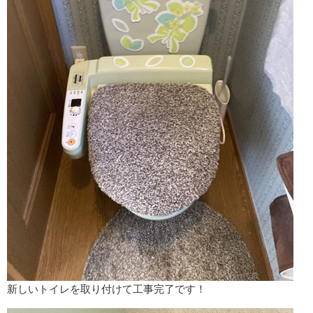
新しいトイレを取り付けて工事完了です！