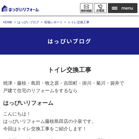
HOME
はっぴいブログ
現場レポート
トイレ交換工事
はっぴいブログ
トイレ交換工事
焼津・藤枝・島田・牧之原・吉田町・掛川・菊川・袋井で
戸建て住宅のリフォームをするなら
はっぴいリフォーム
こんにちは！
はっぴいリフォーム藤枝島田店の小泉です。
今回はトイレ交換工事をご紹介します！