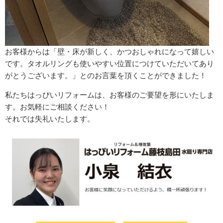
お客様からは「壁・床が新しく、かつおしゃれになって嬉しい
です。タオルリングも使いやすい位置につけていただいてあり
がとうございます。」とのお言葉を頂くことができました！
私たちはっぴいリフォームは、お客様のご要望を形にいたしま
す。お気軽にご相談ください！
それでは失礼いたします。