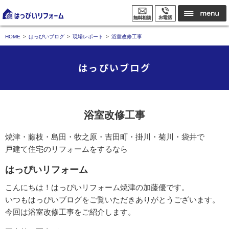
HOME
はっぴいブログ
現場レポート
浴室改修工事
はっぴいブログ
浴室改修工事
焼津・藤枝・島田・牧之原・吉田町・掛川・菊川・袋井で
戸建て住宅のリフォームをするなら
はっぴいリフォーム
こんにちは！はっぴいリフォーム焼津の加藤優です。
いつもはっぴいブログをご覧いただきありがとうございます。
今回は浴室改修工事をご紹介します。