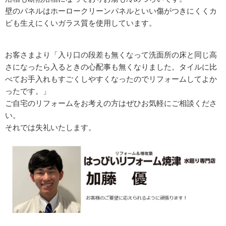
壁のパネルはホーロークリーンパネルといい傷がつきにくくカ
ビも生えにくいガラス質を使用しています。
お客さまより「入り口の段差も無くなって洗面所の床と同じ高
さになったら入るときの心配事も無くなりました。タイルに比
べてお手入れもすごくしやすくなったのでリフォームしてよか
ったです。」
ご自宅のリフォームをお考えの方はぜひお気軽にご相談くださ
い。
それでは失礼いたします。