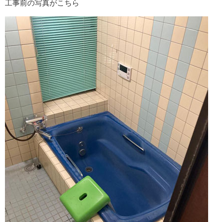
工事前の写真がこちら