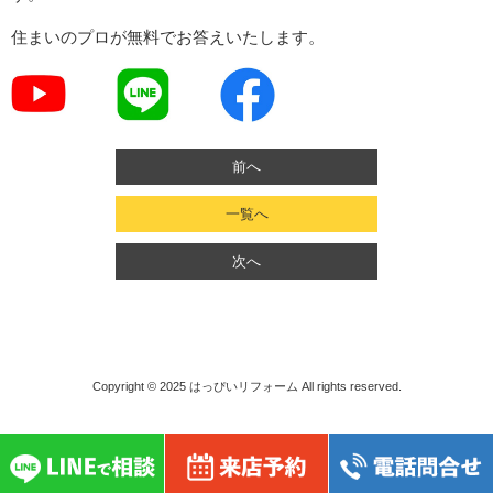
住まいのプロが無料でお答えいたします。
前へ
一覧へ
次へ
Copyright © 2025
はっぴいリフォーム
All rights reserved.
}