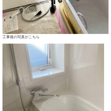
工事後の写真がこちら