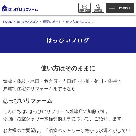
HOME
はっぴいブログ
現場レポート
使い方はそのままに
はっぴいブログ
使い方はそのままに
焼津・藤枝・島田・牧之原・吉田町・掛川・菊川・袋井で
戸建て住宅のリフォームをするなら
はっぴいリフォーム
こんにちは､はっぴいリフォーム焼津店の加藤です。
今回は浴室シャワー水栓交換工事について、ご紹介します。
お客様のご要望は、「浴室のシャワー水栓から水漏れがしてい