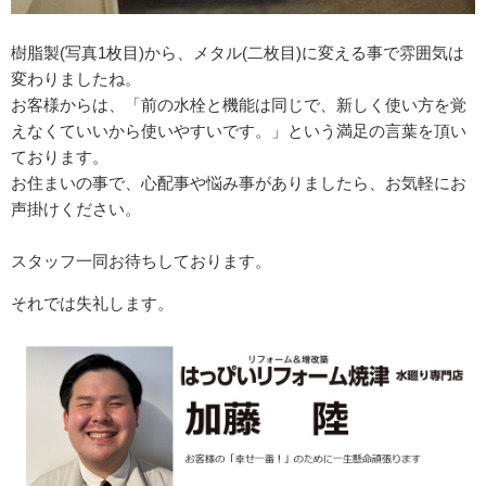
樹脂製(写真1枚目)から、メタル(二枚目)に変える事で雰囲気は
変わりましたね。
お客様からは、「前の水栓と機能は同じで、新しく使い方を覚
えなくていいから使いやすいです。」という満足の言葉を頂い
ております。
お住まいの事で、心配事や悩み事がありましたら、お気軽にお
声掛けください。
スタッフ一同お待ちしております。
それでは失礼します。