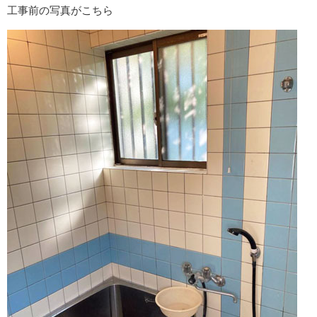
工事前の写真がこちら