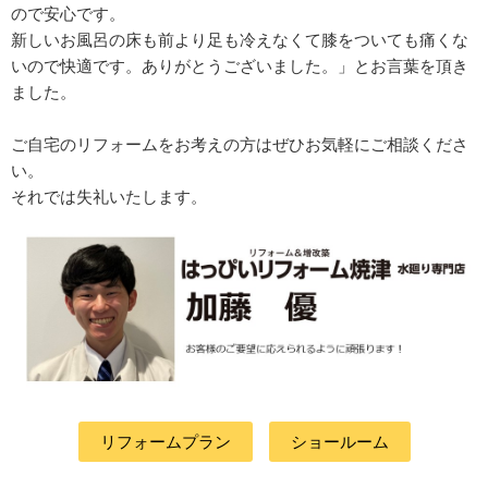
ので安心です。
新しいお風呂の床も前より足も冷えなくて膝をついても痛くな
いので快適です。ありがとうございました。」とお言葉を頂き
ました。
ご自宅のリフォームをお考えの方はぜひお気軽にご相談くださ
い。
それでは失礼いたします。
リフォームプラン
ショールーム