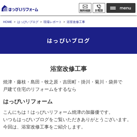
HOME
はっぴいブログ
現場レポート
浴室改修工事
はっぴいブログ
浴室改修工事
焼津・藤枝・島田・牧之原・吉田町・掛川・菊川・袋井で
戸建て住宅のリフォームをするなら
はっぴいリフォーム
こんにちは！はっぴいリフォーム焼津の加藤優です。
いつもはっぴいブログをご覧いただきありがとうございます。
今回は、浴室改修工事をご紹介します。