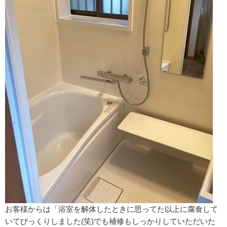
お客様からは「浴室を解体したときに思ってた以上に腐食して
いてびっくりしました(笑)でも補修もしっかりしていただいた