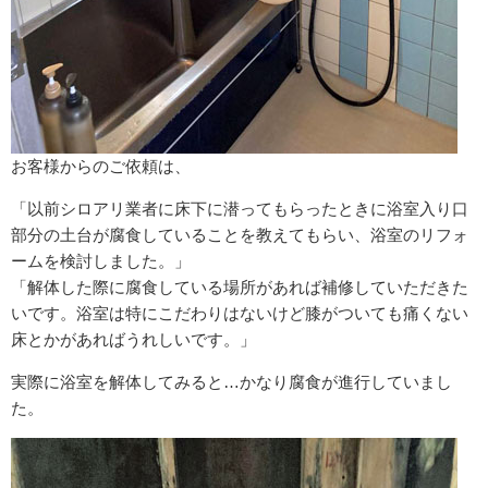
お客様からのご依頼は、
「以前シロアリ業者に床下に潜ってもらったときに浴室入り口
部分の土台が腐食していることを教えてもらい、浴室のリフォ
ームを検討しました。」
「解体した際に腐食している場所があれば補修していただきた
いです。浴室は特にこだわりはないけど膝がついても痛くない
床とかがあればうれしいです。」
実際に浴室を解体してみると…かなり腐食が進行していまし
た。