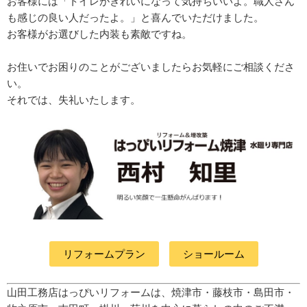
お客様には「トイレがきれいになって気持ちいいよ。
職人さん
も感じの良い人だったよ。」と喜んでいただけました。
お客様がお選びした内装も素敵ですね。
お住いでお困りのことがございましたらお気軽にご相談くださ
い。
それでは、失礼いたします。
リフォームプラン
ショールーム
山田工務店はっぴいリフォームは、焼津市・藤枝市・島田市・