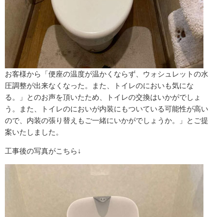
お客様から「便座の温度が温かくならず、ウォシュレットの水
圧調整が出来なくなった。また、トイレのにおいも気にな
る。」とのお声を頂いたため、
トイレの交換はいかがでしょ
う。また、トイレのにおいが内装にもついている可能性が高い
ので、内装の張り替えもご一緒にいかがでしょうか。」とご提
案いたしました。
工事後の写真がこちら↓