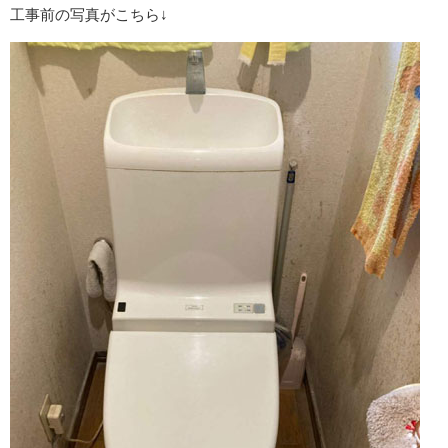
工事前の写真がこちら↓