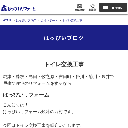
HOME
はっぴいブログ
現場レポート
トイレ交換工事
はっぴいブログ
トイレ交換工事
焼津・藤枝・島田・牧之原・吉田町・掛川・菊川・袋井で
戸建て住宅のリフォームをするなら
はっぴいリフォーム
こんにちは！
はっぴいリフォーム焼津の西村です。
今回はトイレ交換工事を紹介いたします。