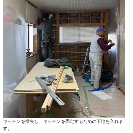
キッチンを撤去し、キッチンを固定するための下地を入れま
す。