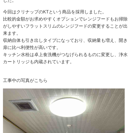
した。
今回はクリナップのKTという商品を採用しました。
比較的金額がお求めやすくオプションでレンジフードもお掃除
がしやすいフラットスリムのレンジフードの変更することが出
来ます。
収納自体も引き出しタイプになっており、収納量も増え、開き
扉に比べ利便性が高いです。
キッチン水栓は卓上食洗機がつなげられるものに変更し、浄水
カートリッジも内蔵されています。
工事中の写真がこちら