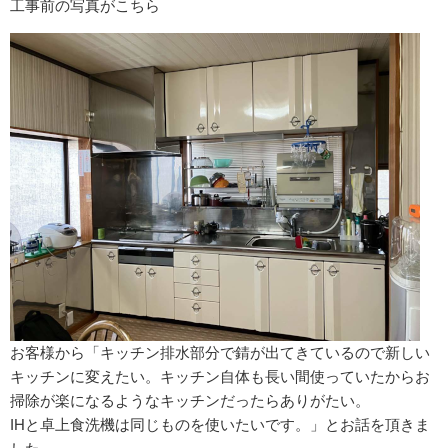
工事前の写真がこちら
お客様から「キッチン排水部分で錆が出てきているので新しい
キッチンに変えたい。キッチン自体も長い間使っていたからお
掃除が楽になるようなキッチンだったらありがたい。
IHと卓上食洗機は同じものを使いたいです。」とお話を頂きま