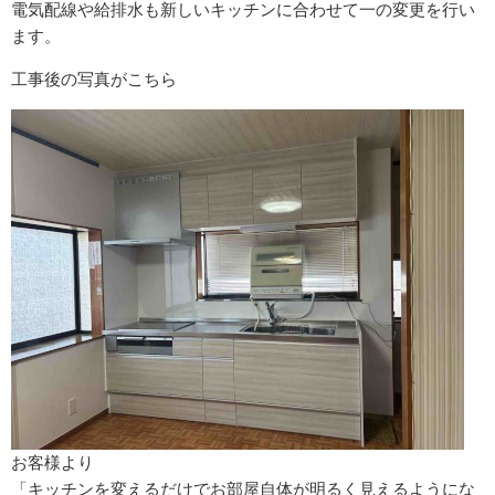
電気配線や給排水も新しいキッチンに合わせて一の変更を行い
ます。
工事後の写真がこちら
お客様より
「キッチンを変えるだけでお部屋自体が明るく見えるようにな