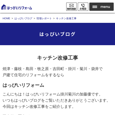
HOME
はっぴいブログ
現場レポート
キッチン改修工事
はっぴいブログ
キッチン改修工事
焼津・藤枝・島田・牧之原・吉田町・掛川・菊川・袋井で
戸建て住宅のリフォームをするなら
はっぴいリフォーム
こんにちは！はっぴいリフォーム掛川菊川の加藤優です。
いつもはっぴいブログをご覧いただきありがとうございます。
今回はキッチン改修工事をご紹介します。