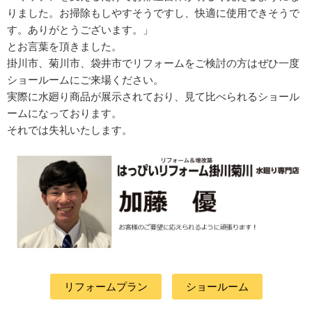
りました。お掃除もしやすそうですし、快適に使用できそうで
す。ありがとうございます。」
とお言葉を頂きました。
掛川市、菊川市、袋井市でリフォームをご検討の方はぜひ一度
ショールームにご来場ください。
実際に水廻り商品が展示されており、見て比べられるショール
ームになっております。
それでは失礼いたします。
リフォームプラン
ショールーム