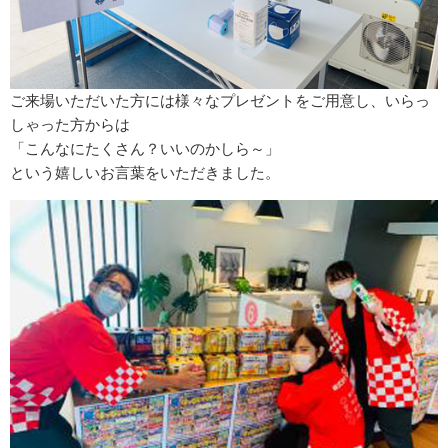
ご来場いただいた方には様々なプレゼントをご用意し、いらっ
しゃった方からは
「こんなにたくさん？いいのかしら～」
という嬉しいお言葉をいただきました。