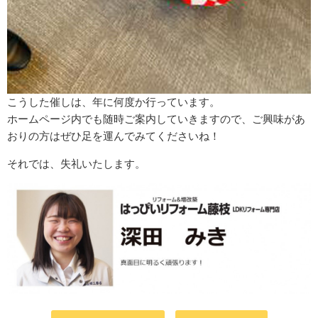
こうした催しは、年に何度か行っています。
ホームページ内でも随時ご案内していきますので、ご興味があ
おりの方はぜひ足を運んでみてくださいね！
それでは、失礼いたします。