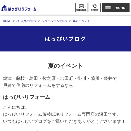
HOME
はっぴいブログ
ショールームブログ
夏のイベント
はっぴいブログ
夏のイベント
焼津・藤枝・島田・牧之原・吉田町・掛川・菊川・袋井で
戸建て住宅のリフォームをするなら
はっぴいリフォーム
こんにちは。
はっぴいリフォーム藤枝LDKリフォーム専門店の深田です。
いつもはっぴいブログをご覧いただきありがとうございます！