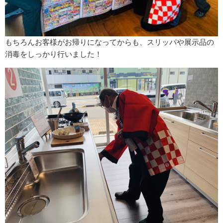
もちろんお客様がお帰りになってからも、スリッパや展示品の
消毒をしっかり行いました！