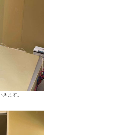
いきます。