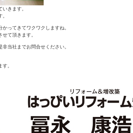
ていきます。
す。
分かってきてワクワクしますね。
させて頂きます。
是非当社までお問合せください。
ます。