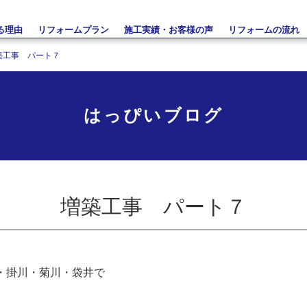
る理由
リフォームプラン
施工実績・お客様の声
リフォームの流れ
築工事 パート７
はっぴいブログ
増築工事 パート７
・掛川・菊川・袋井で