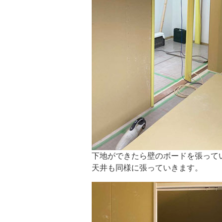
下地ができたら壁のボードを張って
天井も同様に張っていきます。