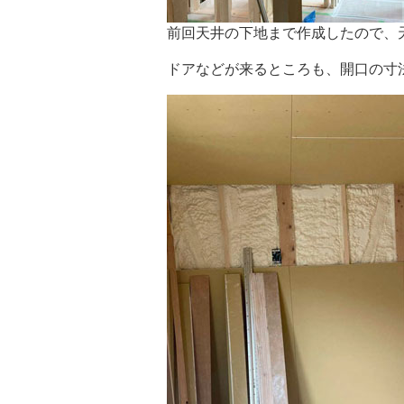
前回天井の下地まで作成したので、
ドアなどが来るところも、開口の寸