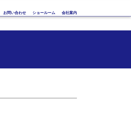
お問い合わせ
ショールーム
会社案内