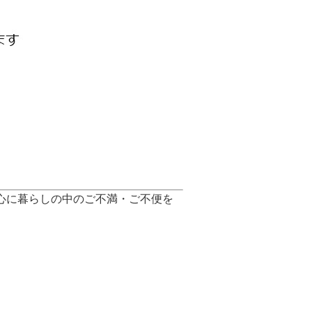
心に暮らしの中のご不満・ご不便を