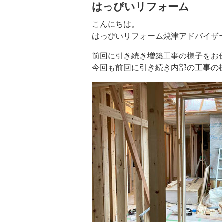
はっぴいリフォーム
こんにちは。
はっぴいリフォーム焼津アドバイザ
前回に引き続き増築工事の様子をお
今回も前回に引き続き内部の工事の