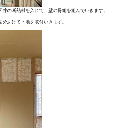
天井の断熱材を入れて、壁の骨組を組んでいきます。
法分あけて下地を取付いきます。