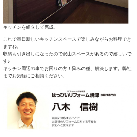
キッチンを組立して完成。
これで毎日新しいキッチンスペースで楽しみながらお料理でき
ますね。
収納も引き出しになったので沢山スペースがあるので嬉しいで
す♪
キッチン周辺の事でお困りの方！悩みの種、解決します。弊社
までお気軽にご相談ください。