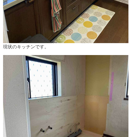
現状のキッチンです。