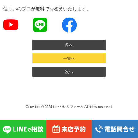
住まいのプロが無料でお答えいたします。
前へ
一覧へ
次へ
Copyright © 2025
はっぴいリフォーム
All rights reserved.
}