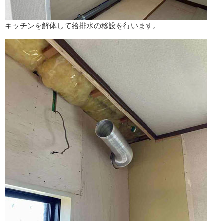
キッチンを解体して給排水の移設を行います。