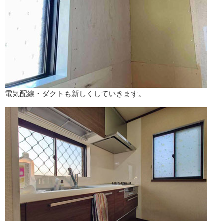
電気配線・ダクトも新しくしていきます。