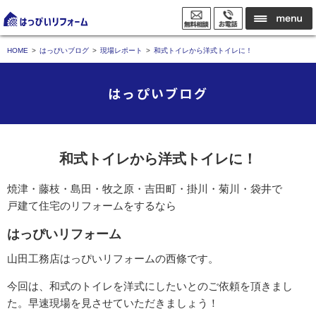
HOME
はっぴいブログ
現場レポート
和式トイレから洋式トイレに！
はっぴいブログ
和式トイレから洋式トイレに！
焼津・藤枝・島田・牧之原・吉田町・掛川・菊川・袋井で
戸建て住宅のリフォームをするなら
はっぴいリフォーム
山田工務店はっぴいリフォームの西條です。
今回は、和式のトイレを洋式にしたいとのご依頼を頂きまし
た。早速現場を見させていただきましょう！