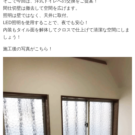
そこで今回は、洋式トイレへの交換をご提案！
間仕切壁は撤去して空間を広げます。
照明は壁ではなく、天井に取付。
LED照明を使用することで、夜でも安心！
内装もタイル面を解体してクロスで仕上げて清潔な空間にしま
しょう！
施工後の写真がこちら！