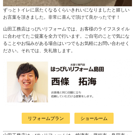
ずっとトイレに居たくなるくらいきれいになりましたと嬉しい
お言葉を頂きました。非常に喜んで頂けて良かったです！
山田工務店はっぴいリフォームでは、お客様のライフスタイル
に合わせてたご提案を全力で行います。ご自宅のことで気にな
ることやお悩みがある場合はいつでもお気軽にお問い合わせく
ださい。それでは、失礼致します。
リフォームプラン
ショールーム