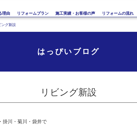
る理由
リフォームプラン
施工実績・お客様の声
リフォームの流れ
ビング新設
はっぴいブログ
リビング新設
・掛川・菊川・袋井で