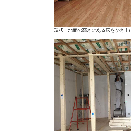
現状、地面の高さにある床をかさ上