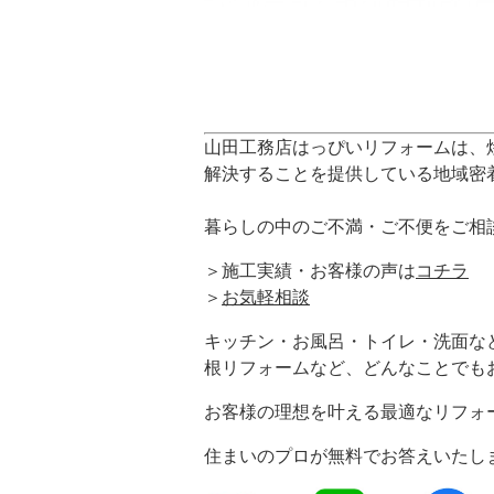
山田工務店はっぴいリフォームは、
解決することを提供している地域密
暮らしの中のご不満・ご不便をご相
＞施工実績・お客様の声は
コチラ
＞
お気軽相談
キッチン・お風呂・トイレ・洗面な
根リフォームなど、どんなことでも
お客様の理想を叶える最適なリフォ
住まいのプロが無料でお答えいたし