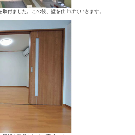
を取付ました。この後、壁を仕上げていきます。