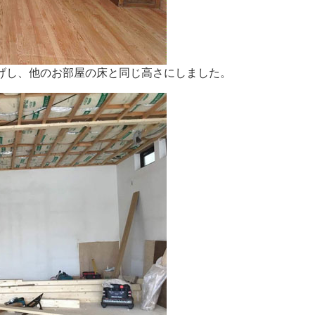
げし、他のお部屋の床と同じ高さにしました。