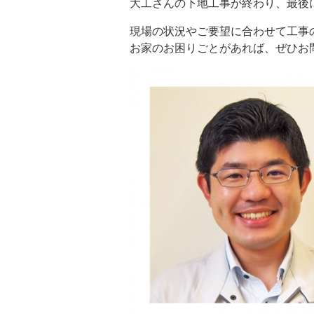
大工さんの下地工事が終わり、最後
現場の状況やご要望に合わせて工事
お家のお困りごとがあれば、ぜひお