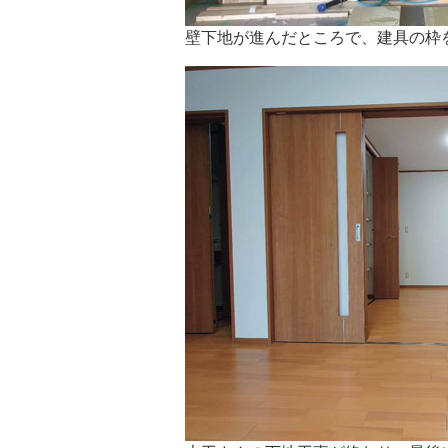
壁下地が進んだところで、建具の枠