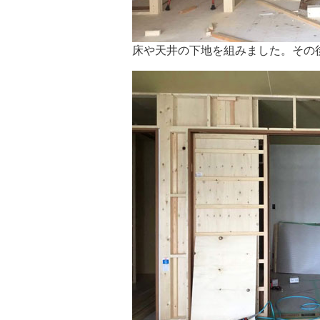
床や天井の下地を組みました。その