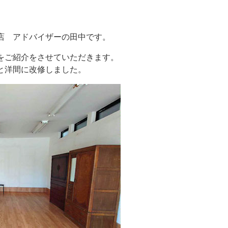
店 アドバイザーの田中です。
をご紹介をさせていただきます。
と洋間に改修しました。