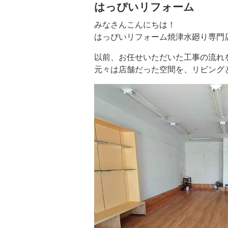
はっぴいリフォーム
みなさんこんにちは！
はっぴいリフォーム焼津水廻り専門
以前、お任せいただいた工事の流れ
元々は店舗だった空間を、リビング