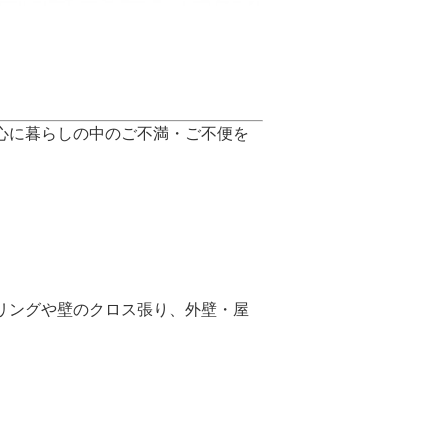
心に暮らしの中のご不満・ご不便を
リングや壁のクロス張り、外壁・屋