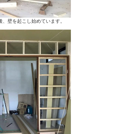
後、壁を起こし始めています。