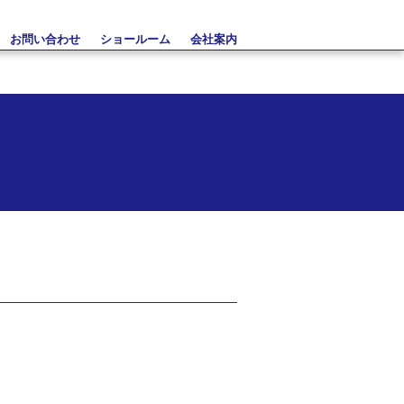
お問い合わせ
ショールーム
会社案内