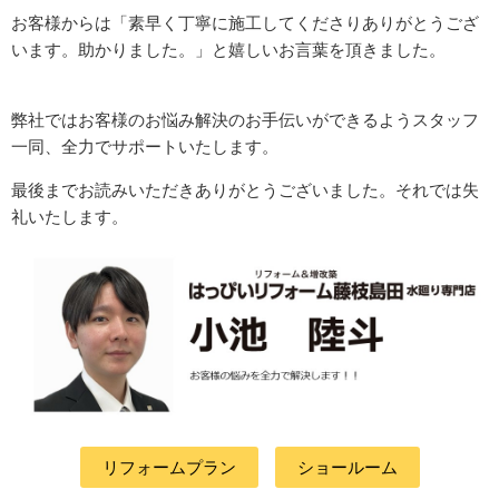
お客様からは「素早く丁寧に施工してくださりありがとうござ
います。助かりました。」と嬉しいお言葉を頂きました。
弊社ではお客様のお悩み解決のお手伝いができるようスタッフ
一同、全力でサポートいたします。
最後までお読みいただきありがとうございました。それでは失
礼いたします。
リフォームプラン
ショールーム