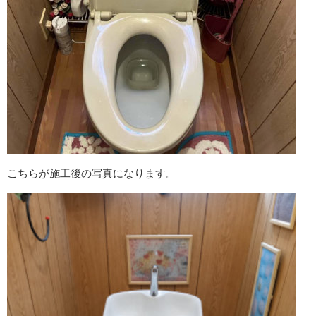
こちらが施工後の写真になります。