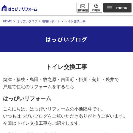
HOME
はっぴいブログ
現場レポート
トイレ交換工事
はっぴいブログ
トイレ交換工事
焼津・藤枝・島田・牧之原・吉田町・掛川・菊川・袋井で
戸建て住宅のリフォームをするなら
はっぴいリフォーム
こんにちは、はっぴいリフォームの小池陸斗です。
いつもはっぴいブログをご覧いただきありがとうございます。
今回はトイレ交換工事をご紹介します。