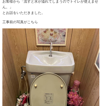
お客様から「流すと水が溢れてしまうのでトイレが使えませ
ん。」
とお話をいただきました。
工事前の写真がこちら