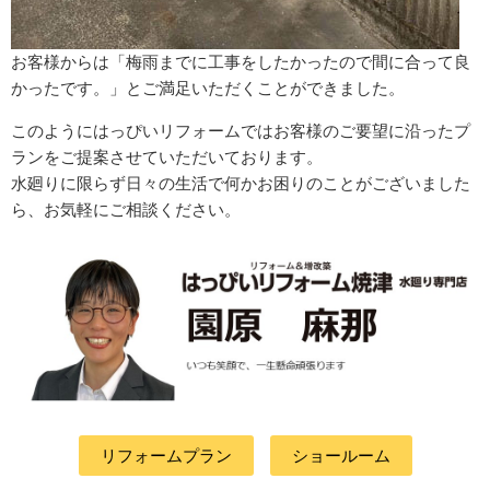
お客様からは「梅雨までに工事をしたかったので間に合って良
かったです。」とご満足いただくことができました。
このようにはっぴいリフォームではお客様のご要望に沿ったプ
ランをご提案させていただいております。
水廻りに限らず日々の生活で何かお困りのことがございました
ら、お気軽にご相談ください。
リフォームプラン
ショールーム