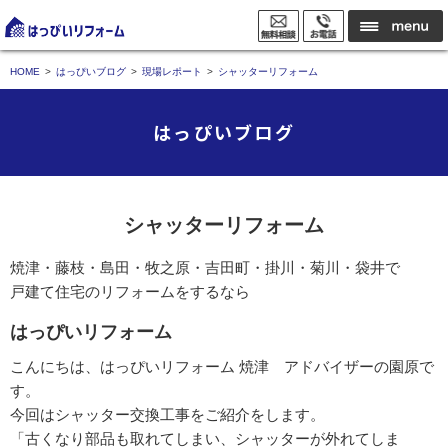
HOME
はっぴいブログ
現場レポート
シャッターリフォーム
はっぴいブログ
シャッターリフォーム
焼津・藤枝・島田・牧之原・吉田町・掛川・菊川・袋井で
戸建て住宅のリフォームをするなら
はっぴいリフォーム
こんにちは、はっぴいリフォーム 焼津 アドバイザーの園原で
す。
今回はシャッター交換工事をご紹介をします。
「古くなり部品も取れてしまい、シャッターが外れてしま