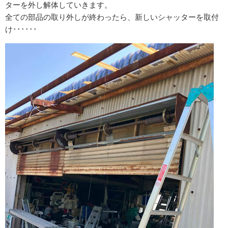
ターを外し解体していきます。
全ての部品の取り外しが終わったら、新しいシャッターを取付
け･･････