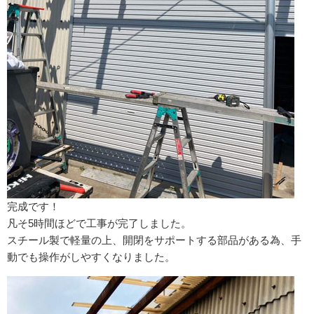
完成です！
凡そ5時間ほどで工事が完了しました。
スチール製で軽量の上、開閉をサポートする部品がある為、手
動でも操作がしやすくなりました。