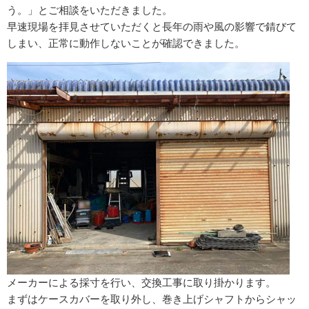
う。」とご相談をいただきました。
早速現場を拝見させていただくと長年の雨や風の影響で錆びて
しまい、正常に動作しないことが確認できました。
メーカーによる採寸を行い、交換工事に取り掛かります。
まずはケースカバーを取り外し、巻き上げシャフトからシャッ