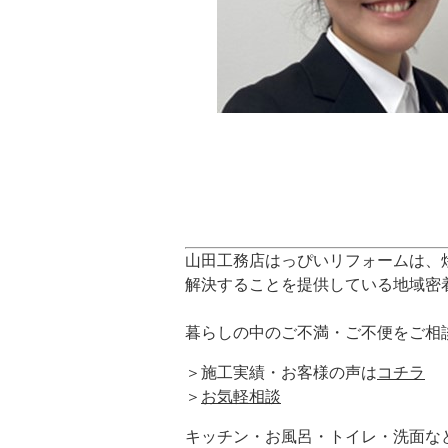
山田工務店はっぴいリフォームは、
解決することを提供している地域密
暮らしの中のご不満・ご不便をご相
＞施工実績・お客様の声は
コチラ
＞
お気軽相談
キッチン・お風呂・トイレ・洗面な