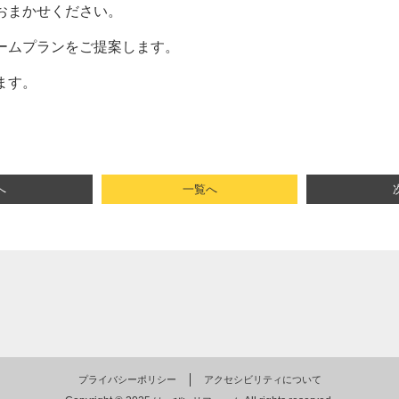
おまかせください。
ームプランをご提案します。
ます。
へ
一覧へ
プライバシーポリシー
アクセシビリティについて