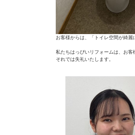
お客様からは、「トイレ空間が綺麗
私たちはっぴいリフォームは、お客
それでは失礼いたします。