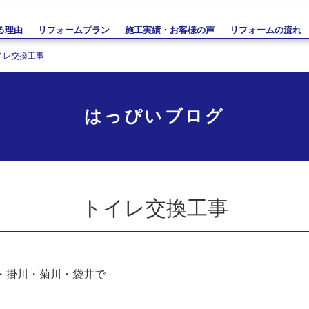
る理由
リフォームプラン
施工実績・お客様の声
リフォームの流れ
イレ交換工事
はっぴいブログ
トイレ交換工事
・掛川・菊川・袋井で