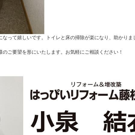
になって嬉しいです。トイレと床の掃除が楽になり、助かりま
様のご要望を形にいたします。お気軽にご相談ください！