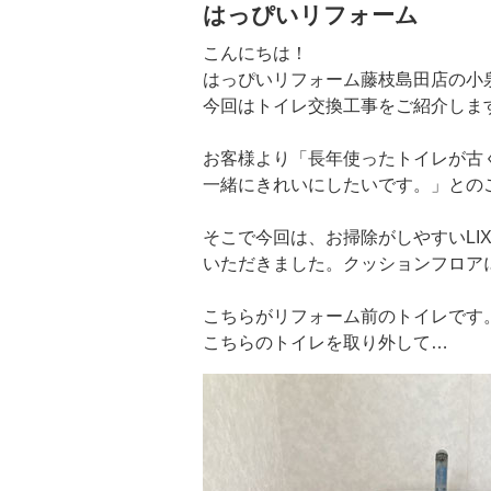
はっぴいリフォーム
こんにちは！
はっぴいリフォーム藤枝島田店の小
今回はトイレ交換工事をご紹介しま
お客様より「長年使ったトイレが古
一緒にきれいにしたいです。」との
そこで今回は、お掃除がしやすいLI
いただきました。クッションフロア
こちらがリフォーム前のトイレです
こちらのトイレを取り外して…