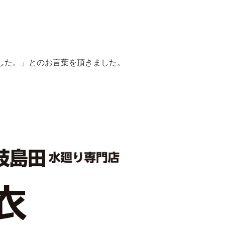
した。」とのお言葉を頂きました。