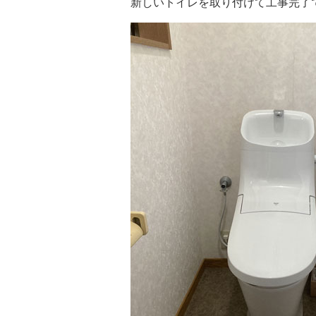
新しいトイレを取り付けて工事完了