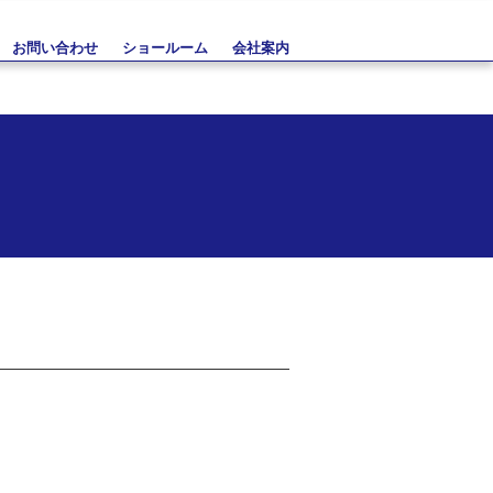
お問い合わせ
ショールーム
会社案内