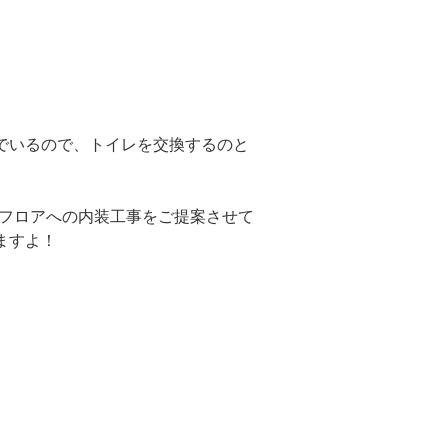
でいるので、トイレを交換するのと
ンフロアへの内装工事をご提案させて
ますよ！