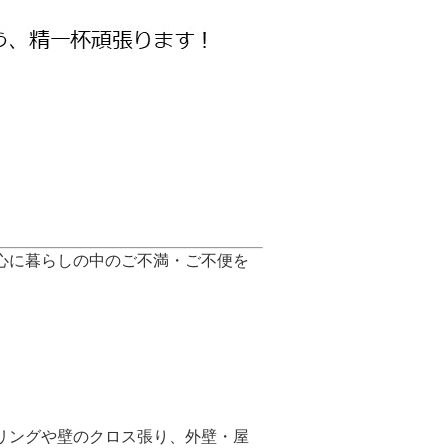
心に暮らしの中のご不満・ご不便を
リングや壁のクロス張り、外壁・屋