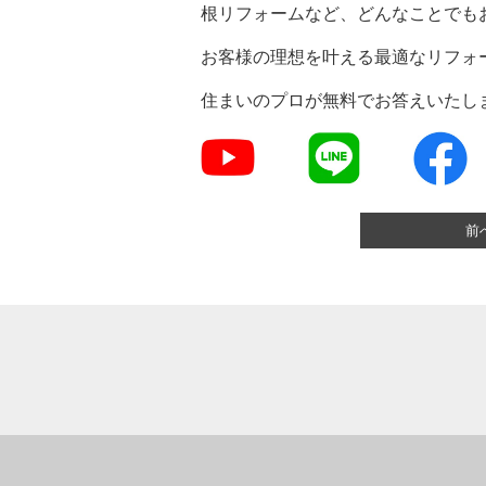
根リフォームなど、どんなことでも
お客様の理想を叶える最適なリフォ
住まいのプロが無料でお答えいたし
前