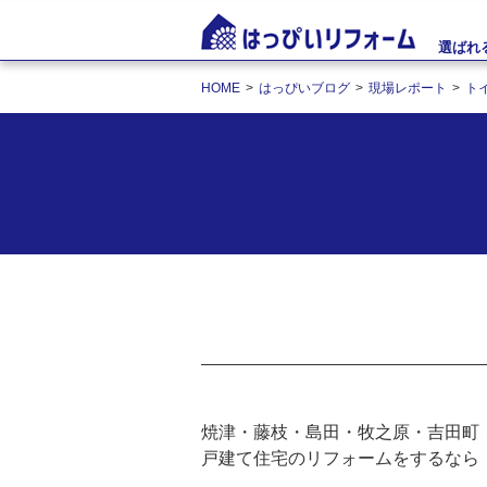
選ばれ
HOME
はっぴいブログ
現場レポート
ト
焼津・藤枝・島田・牧之原・吉田町
戸建て住宅のリフォームをするなら