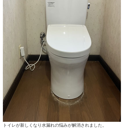
トイレが新しくなり水漏れの悩みが解消されました。