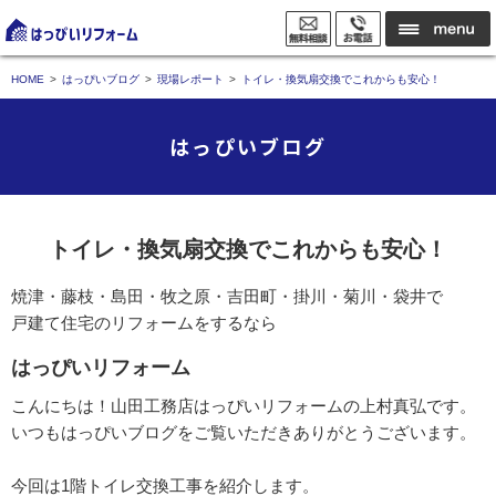
HOME
はっぴいブログ
現場レポート
トイレ・換気扇交換でこれからも安心！
はっぴいブログ
トイレ・換気扇交換でこれからも安心！
焼津・藤枝・島田・牧之原・吉田町・掛川・菊川・袋井で
戸建て住宅のリフォームをするなら
はっぴいリフォーム
こんにちは！山田工務店はっぴいリフォームの上村真弘です。
いつもはっぴいブログをご覧いただきありがとうございます。
今回は1階トイレ交換工事を紹介します。