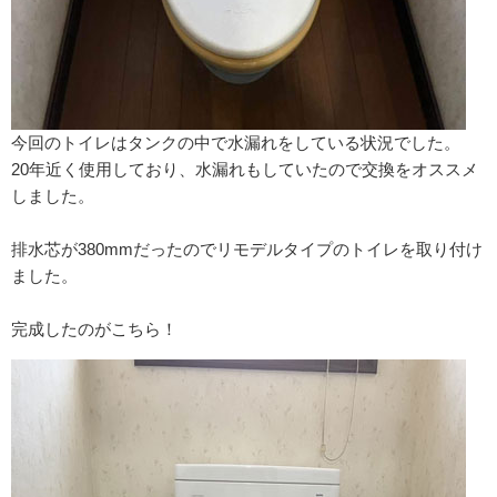
今回のトイレはタンクの中で水漏れをしている状況でした。
20年近く使用しており、水漏れもしていたので交換をオススメ
しました。
排水芯が380mmだったのでリモデルタイプのトイレを取り付け
ました。
完成したのがこちら！