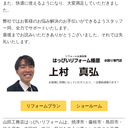
また、快適に使えるようになり、大変満足していただきまし
た。
弊社ではお客様のお悩み解決のお手伝いができるようスタッフ
一同、全力でサポートいたします。
最後までお読みいただきありがとうございました。それでは失
礼いたします。
リフォームプラン
ショールーム
山田工務店はっぴいリフォームは、焼津市・藤枝市・島田市・