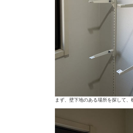
まず、壁下地のある場所を探して、