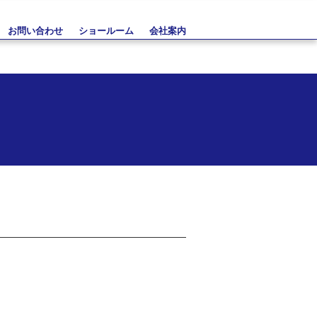
お問い合わせ
ショールーム
会社案内