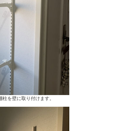
棚柱を壁に取り付けます。