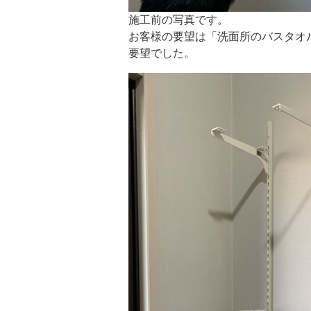
施工前の写真です。
お客様の要望は「洗面所のバスタオ
要望でした。