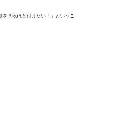
棚を３段ほど付けたい！」というご