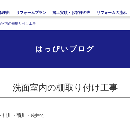
る理由
リフォームプラン
施工実績・お客様の声
リフォームの流れ
面室内の棚取り付け工事
はっぴいブログ
洗面室内の棚取り付け工事
・掛川・菊川・袋井で