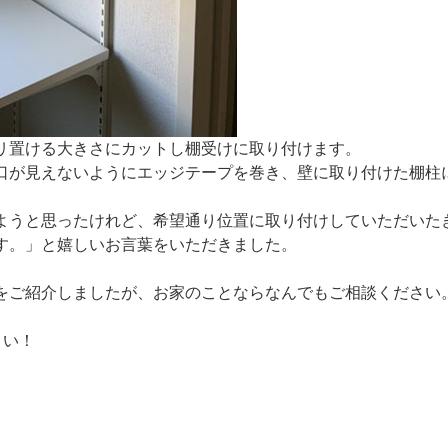
リ置ける大きさにカットし棚受けに取り付けます。
口が見えないようにエッジテープを巻き、壁に取り付けた棚柱
ようと思ったけれど、希望通り位置に取り付けしていただいた
す。」と嬉しいお言葉をいただきました。
をご紹介しましたが、お家のことならなんでもご相談ください
さい！