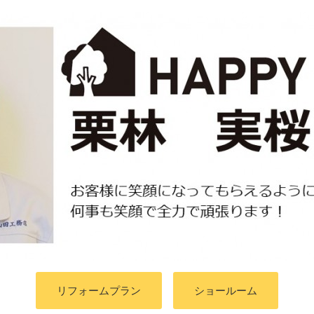
リフォームプラン
ショールーム