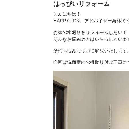
はっぴいリフォーム
こんにちは！
HAPPY LDK アドバイザー栗林で
お家の水廻りをリフォームしたい！
そんなお悩みの方はいらっしゃいま
そのお悩みについて解決いたします
今回は洗面室内の棚取り付け工事に