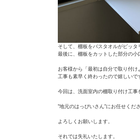
そして、棚板をバスタオルがピッタ
最後に、棚板をカットした部分の小
お客様から「最初は自分で取り付け
工事も素早く終わったので嬉しいで
今回は、洗面室内の棚取り付け工事
”地元のはっぴいさん”にお任せくだ
よろしくお願いします。
それでは失礼いたします。