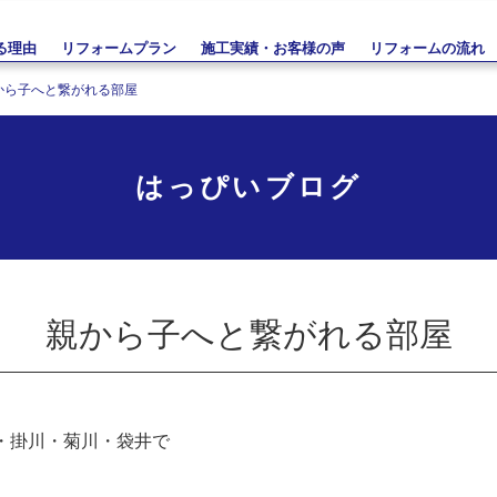
る理由
リフォームプラン
施工実績・お客様の声
リフォームの流れ
から子へと繋がれる部屋
はっぴいブログ
親から子へと繋がれる部屋
・掛川・菊川・袋井で