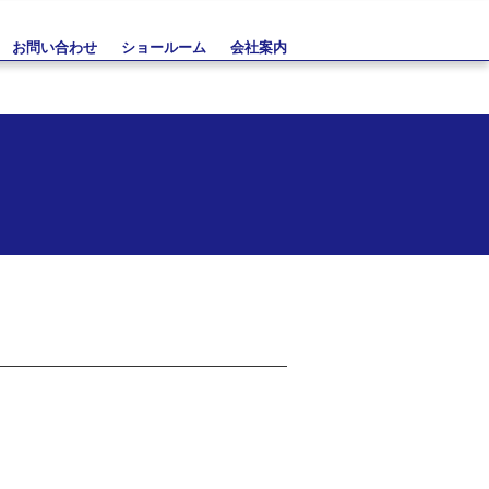
お問い合わせ
ショールーム
会社案内