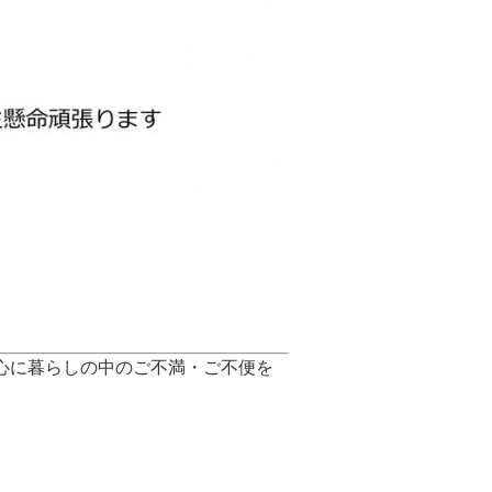
心に暮らしの中のご不満・ご不便を