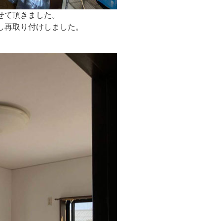
せて頂きました。
し再取り付けしました。