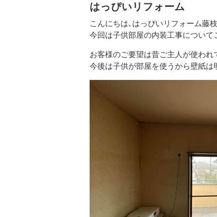
はっぴいリフォーム
こんにちは､はっぴいリフォーム藤
今回は子供部屋の内装工事について
お客様のご要望は昔ご主人が使われ
今後は子供が部屋を使うから壁紙は