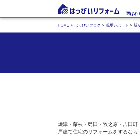
選ばれ
HOME
はっぴいブログ
現場レポート
親
焼津・藤枝・島田・牧之原・吉田町
戸建て住宅のリフォームをするなら