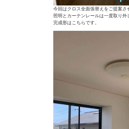
今回はクロス全面張替えをご提案さ
照明とカーテンレールは一度取り外
完成形はこちらです。