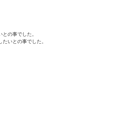
いとの事でした。
したいとの事でした。