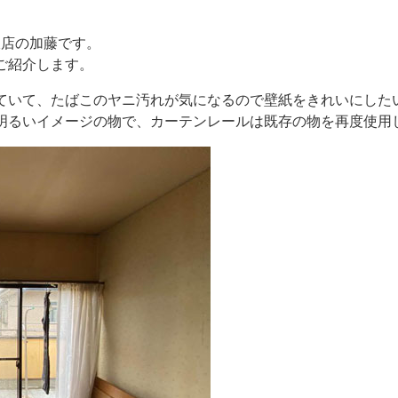
枝店の加藤です。
ご紹介します。
ていて、たばこのヤニ汚れが気になるので壁紙をきれいにした
明るいイメージの物で、カーテンレールは既存の物を再度使用