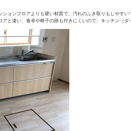
ッションフロアよりも硬い材質で、汚れのふき取りもしやすい
ロアと違い、食卓や椅子の跡も付きにくいので、キッチン（ダ