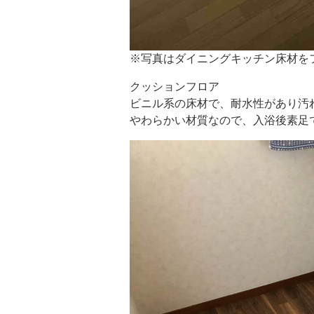
※写真はダイニングキッチン床材を
クッションフロア
ビニル系の床材で、耐水性があり汚
やわらかい材質なので、入浴後素足