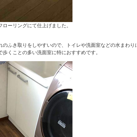
フローリングにて仕上げました。
れのふき取りをしやすいので、トイレや洗面室などの水まわり
で歩くことの多い洗面室に特におすすめです。