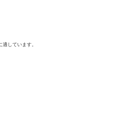
に適しています。