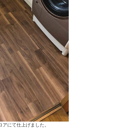
ロアにて仕上げました。