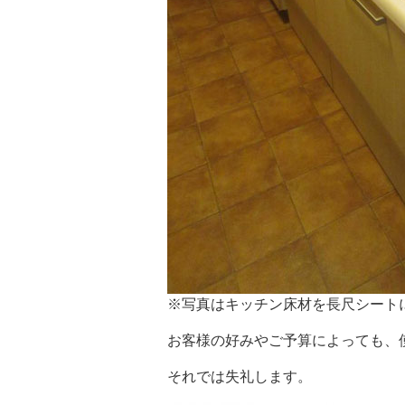
※写真はキッチン床材を長尺シート
お客様の好みやご予算によっても、
それでは失礼します。