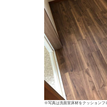
※写真は洗面室床材をクッションフ