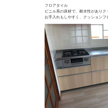
フロアタイル
ビニル系の床材で、耐水性がありク
お手入れもしやすく、クッションフ