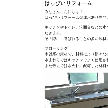
はっぴいリフォーム
みなさんこんにちは！
はっぴいリフォーム焼津水廻り専門
キッチンやトイレ、洗面台などの水
だきます。
その際に、選ばれることの多い床材
フローリング
木質系の床材で、材料により様々な
水まわりではキッチンでよく使用さ
また最近では水ぬれに配慮した材料