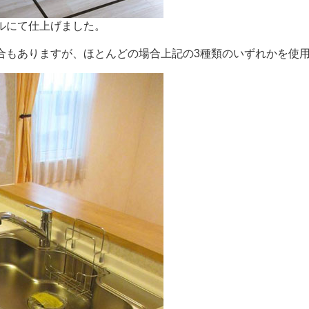
ルにて仕上げました。
合もありますが、ほとんどの場合上記の3種類のいずれかを使