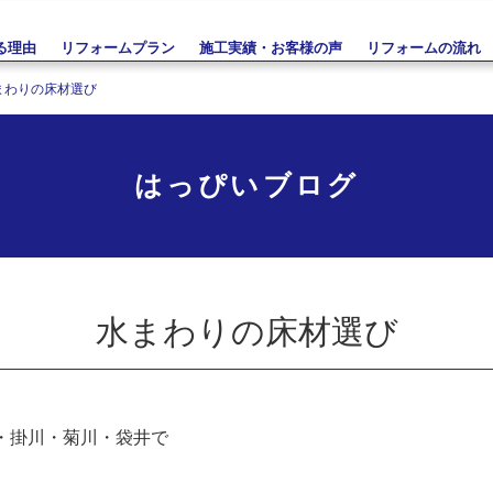
る理由
リフォームプラン
施工実績・お客様の声
リフォームの流れ
まわりの床材選び
はっぴいブログ
水まわりの床材選び
・掛川・菊川・袋井で