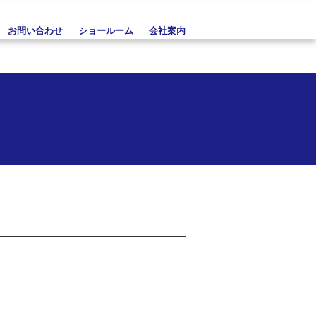
お問い合わせ
ショールーム
会社案内