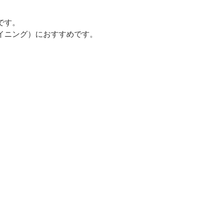
です。
イニング）におすすめです。