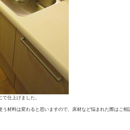
にて仕上げました。
使う材料は変わると思いますので、床材など悩まれた際はご相