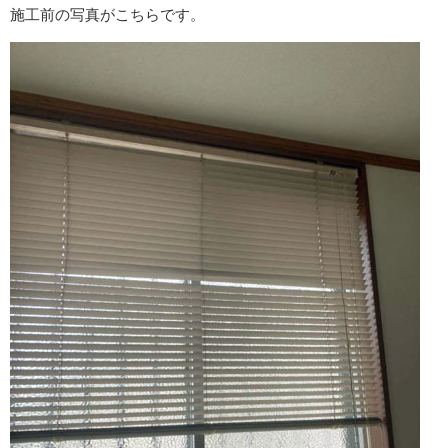
施工前の写真がこちらです。