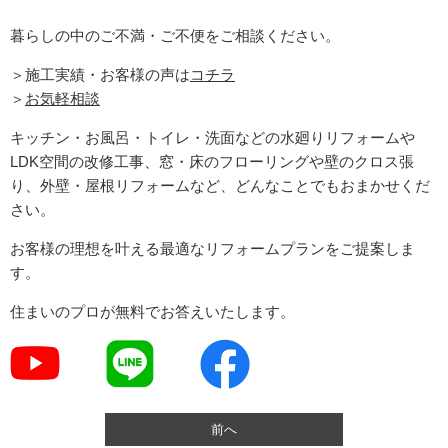
暮らしの中のご不満・ご不便をご相談ください。
＞施工実績・お客様の声は
コチラ
＞
お気軽相談
キッチン・お風呂・トイレ・洗面などの水廻りリフォームや
LDK空間の改修工事、窓・床のフローリングや壁のクロス張
り、外壁・屋根リフォームなど、どんなことでもおまかせくだ
さい。
お客様の理想を叶える最適なリフォームプランをご提案しま
す。
住まいのプロが無料でお答えいたします。
前へ