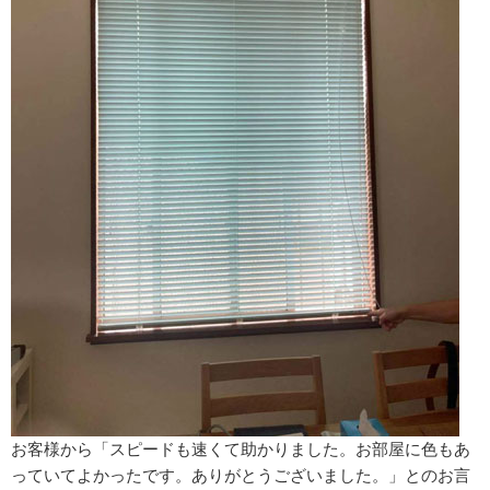
お客様から「スピードも速くて助かりました。お部屋に色もあ
っていてよかったです。ありがとうございました。」とのお言