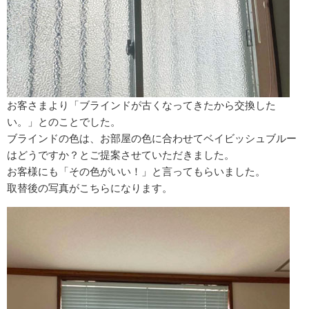
お客さまより「ブラインドが古くなってきたから交換した
い。」とのことでした。
ブラインドの色は、お部屋の色に合わせてベイビッシュブルー
はどうですか？とご提案させていただきました。
お客様にも「その色がいい！」と言ってもらいました。
取替後の写真がこちらになります。