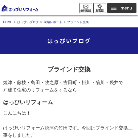
HOME
はっぴいブログ
現場レポート
ブラインド交換
はっぴいブログ
ブラインド交換
焼津・藤枝・島田・牧之原・吉田町・掛川・菊川・袋井で
戸建て住宅のリフォームをするなら
はっぴいリフォーム
こんにちは！
はっぴいリフォーム焼津の竹田です。
今回はブラインド交換工
事をしました。