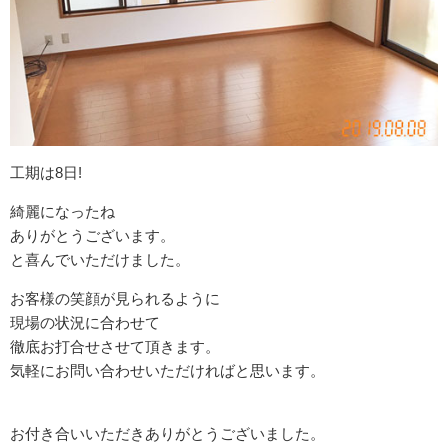
工期は8日!
綺麗になったね
ありがとうございます。
と喜んでいただけました。
お客様の笑顔が見られるように
現場の状況に合わせて
徹底お打合せさせて頂きます。
気軽にお問い合わせいただければと思います。
お付き合いいただきありがとうございました。