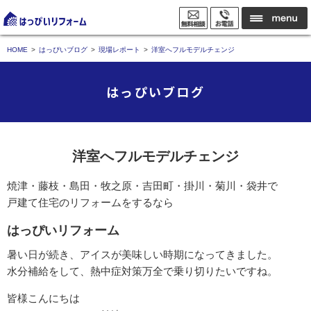
HOME
はっぴいブログ
現場レポート
洋室へフルモデルチェンジ
はっぴいブログ
洋室へフルモデルチェンジ
焼津・藤枝・島田・牧之原・吉田町・掛川・菊川・袋井で
戸建て住宅のリフォームをするなら
はっぴいリフォーム
暑い日が続き、アイスが美味しい時期になってきました。
水分補給をして、熱中症対策万全で乗り切りたいですね。
皆様こんにちは