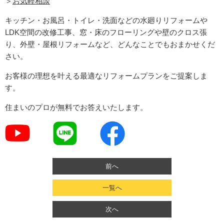
＞
お気軽相談
キッチン・お風呂・トイレ・洗面などの水廻りリフォームや
LDK空間の改修工事、窓・床のフローリングや壁のクロス張
り、外壁・屋根リフォームなど、どんなことでもおまかせくだ
さい。
お客様の理想を叶える最適なリフォームプランをご提案しま
す。
住まいのプロが無料でお答えいたします。
前へ
一覧へ
次へ