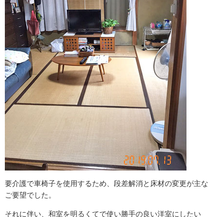
要介護で車椅子を使用するため、段差解消と床材の変更が主な
ご要望でした。
それに伴い、和室を明るくてで使い勝手の良い洋室にしたい