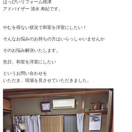
はっぴいリフォーム焼津
アドバイザー 清水 寿紀です。
やむを得ない状況で和室を洋室にしたい！
そんなお悩みのお持ちの方はいらっしゃいませんか
そのお悩み解決いたします。
先日、和室を洋室にしたい
というお問い合わせを
いただき、現場を見させていただきました。