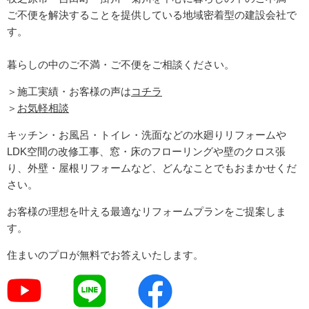
ご不便を解決することを提供している地域密着型の建設会社で
す。
暮らしの中のご不満・ご不便をご相談ください。
＞施工実績・お客様の声は
コチラ
＞
お気軽相談
キッチン・お風呂・トイレ・洗面などの水廻りリフォームや
LDK空間の改修工事、窓・床のフローリングや壁のクロス張
り、外壁・屋根リフォームなど、どんなことでもおまかせくだ
さい。
お客様の理想を叶える最適なリフォームプランをご提案しま
す。
住まいのプロが無料でお答えいたします。