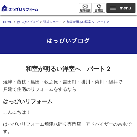
HOME
はっぴいブログ
現場レポート
和室が明るい洋室へ パート２
はっぴいブログ
和室が明るい洋室へ パート２
焼津・藤枝・島田・牧之原・吉田町・掛川・菊川・袋井で
戸建て住宅のリフォームをするなら
はっぴいリフォーム
こんにちは！
はっぴいリフォーム焼津水廻り専門店 アドバイザーの冨永で
す。