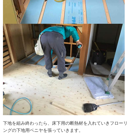
下地を組み終わったら、床下用の断熱材を入れていきフローリ
ングの下地用ベニヤを張っていきます。