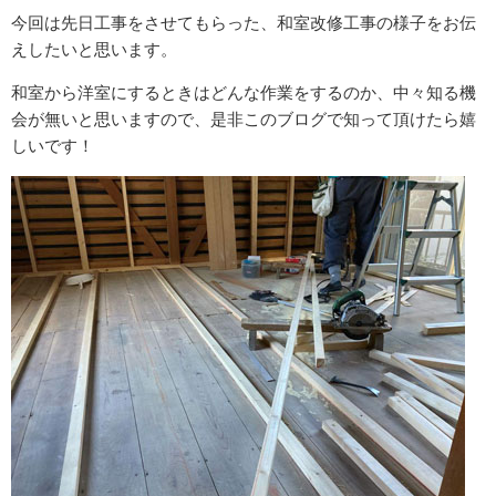
今回は先日工事をさせてもらった、和室改修工事の様子をお伝
えしたいと思います。
和室から洋室にするときはどんな作業をするのか、中々知る機
会が無いと思いますので、是非このブログで知って頂けたら嬉
しいです！