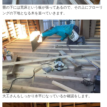
畳の下には荒床という板が張ってあるので、その上にフローリ
ングの下地となる木を並べていきます。
大工さんもしっかり水平になっているか確認をします。