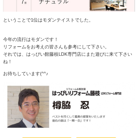
ということで1位はモダンテイストでした。
今年の流行はモダンです！
リフォームをお考えの皆さんも参考にして下さい。
それでは、はっぴい館藤枝LDK専門店にまた遊びに来て下さい
ね！
お待ちしています(^^♪