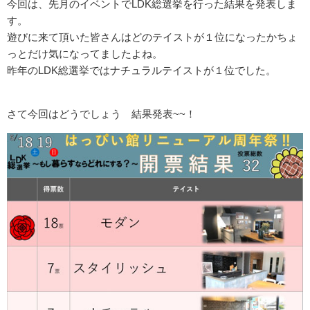
今回は、先月のイベントでLDK総選挙を行った結果を発表しま
す。
遊びに来て頂いた皆さんはどのテイストが１位になったかちょ
っとだけ気になってましたよね。
昨年のLDK総選挙ではナチュラルテイストが１位でした。
さて今回はどうでしょう 結果発表~~！