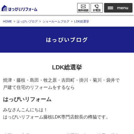
HOME
はっぴいブログ
ショールームブログ
LDK総選挙
はっぴいブログ
LDK総選挙
焼津・藤枝・島田・牧之原・吉田町・掛川・菊川・袋井で
戸建て住宅のリフォームをするなら
はっぴいリフォーム
みなさんこんにちは！
はっぴいリフォーム藤枝LDK専門店館長の樽脇です。