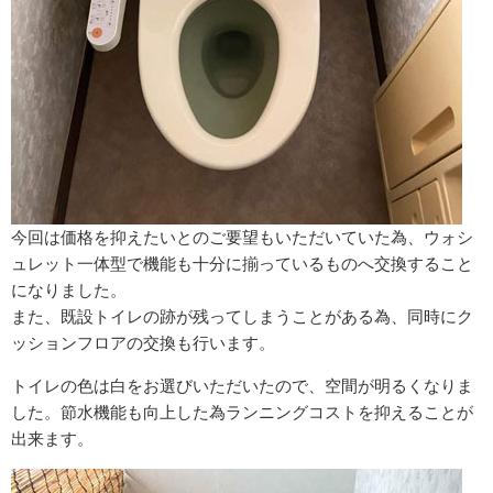
今回は価格を抑えたいとのご要望もいただいていた為、ウォシ
ュレット一体型で機能も十分に揃っているものへ交換すること
になりました。
また、既設トイレの跡が残ってしまうことがある為、同時にク
ッションフロアの交換も行います。
トイレの色は白をお選びいただいたので、空間が明るくなりま
した。節水機能も向上した為ランニングコストを抑えることが
出来ます。