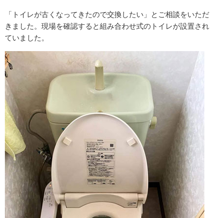
「トイレが古くなってきたので交換したい」とご相談をいただ
きました。現場を確認すると組み合わせ式のトイレが設置され
ていました。