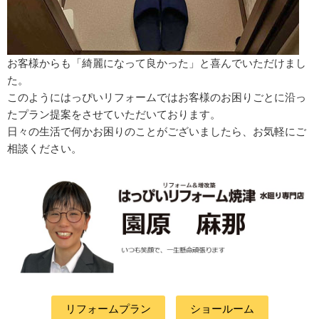
お客様からも「綺麗になって良かった」と喜んでいただけまし
た。
このようにはっぴいリフォームではお客様のお困りごとに沿っ
たプラン提案をさせていただいております。
日々の生活で何かお困りのことがございましたら、お気軽にご
相談ください。
リフォームプラン
ショールーム