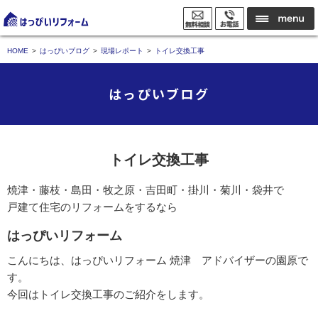
HOME
はっぴいブログ
現場レポート
トイレ交換工事
はっぴいブログ
トイレ交換工事
焼津・藤枝・島田・牧之原・吉田町・掛川・菊川・袋井で
戸建て住宅のリフォームをするなら
はっぴいリフォーム
こんにちは、はっぴいリフォーム 焼津 アドバイザーの園原で
す。
今回はトイレ交換工事のご紹介をします。